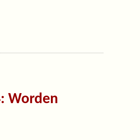
4: Worden