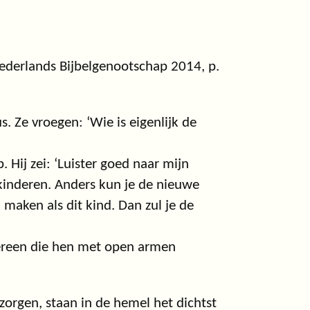
ederlands Bijbelgenootschap 2014, p.
 Ze vroegen: ‘Wie is eigenlijk de
. Hij zei: ‘Luister goed naar mijn
kinderen. Anders kun je de nieuwe
 maken als dit kind. Dan zul je de
edereen die hen met open armen
zorgen, staan in de hemel het dichtst