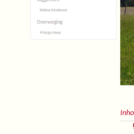
Kleine kinderen
Overweging
Marga Haas
Inho