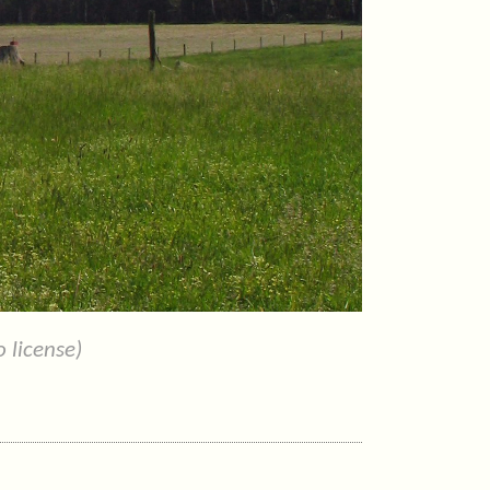
 license)