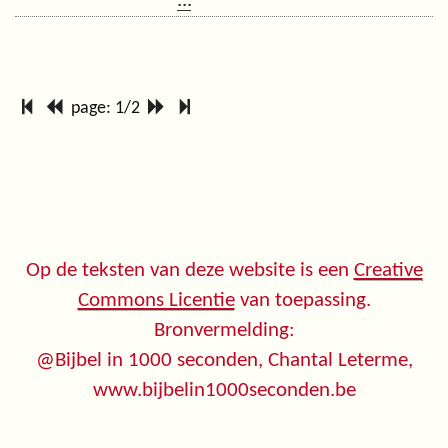
...
page: 1/2
Op de teksten van deze website is een
Creative
Commons Licentie
van toepassing.
Bronvermelding:
@Bijbel in 1000 seconden, Chantal Leterme,
www.bijbelin1000seconden.be