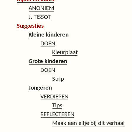
ANONIEM
J. TISSOT
Suggesties
Kleine kinderen
DOEN
Kleurplaat
Grote kinderen
DOEN
Strip
Jongeren
VERDIEPEN
Tips
REFLECTEREN
Maak een elfje bij dit verhaal