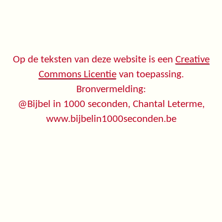
Op de teksten van deze website is een
Creative
Commons Licentie
van toepassing.
Bronvermelding:
@Bijbel in 1000 seconden, Chantal Leterme,
www.bijbelin1000seconden.be