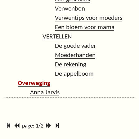
Verwenbon
Verwentips voor moeders
Een bloem voor mama
VERTELLEN
De goede vader
Moederhanden
De rekening
De appelboom
Overweging
Anna Jarvis
page: 1/2