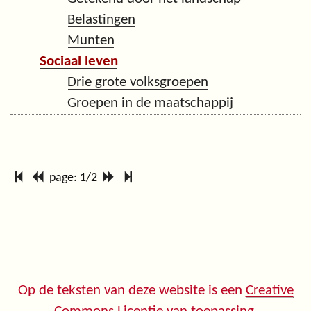
Belastingen
Munten
Sociaal leven
Drie grote volksgroepen
Groepen in de maatschappij
page: 1/2
Op de teksten van deze website is een
Creative