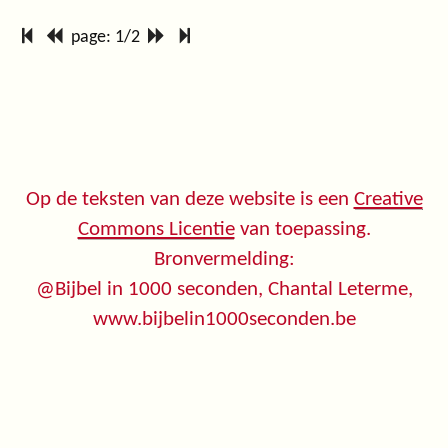
page: 1/2
Op de teksten van deze website is een
Creative
Commons Licentie
van toepassing.
Bronvermelding:
@Bijbel in 1000 seconden, Chantal Leterme,
www.bijbelin1000seconden.be