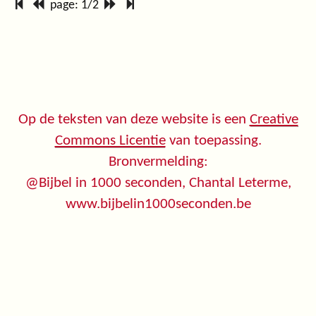
page: 1/2
Op de teksten van deze website is een
Creative
Commons Licentie
van toepassing.
Bronvermelding:
@Bijbel in 1000 seconden, Chantal Leterme,
www.bijbelin1000seconden.be