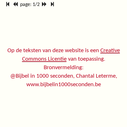
page: 1/2
Op de teksten van deze website is een
Creative
Commons Licentie
van toepassing.
Bronvermelding:
@Bijbel in 1000 seconden, Chantal Leterme,
www.bijbelin1000seconden.be