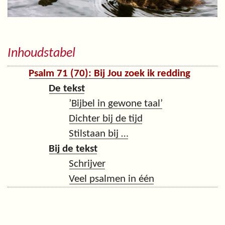
Inhoudstabel
Psalm 71 (70): Bij Jou zoek ik redding
De tekst
’Bijbel in gewone taal’
Dichter bij de tijd
Stilstaan bij …
Bij de tekst
Schrijver
Veel psalmen in één