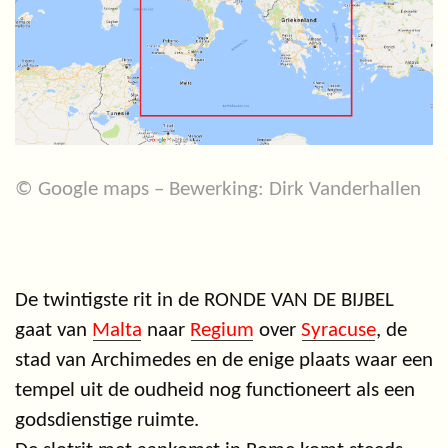
© Google maps – Bewerking: Dirk Vanderhallen
De twintigste rit in de RONDE VAN DE BIJBEL
gaat van
Malta
naar
Regium
over
Syracuse
, de
stad van Archimedes en de enige plaats waar een
tempel uit de oudheid nog functioneert als een
godsdienstige ruimte.