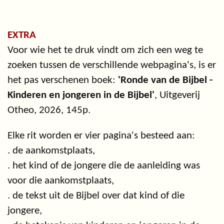
EXTRA
Voor wie het te druk vindt om zich een weg te
zoeken tussen de verschillende webpagina's, is er
het pas verschenen boek:
'Ronde van de Bijbel -
Kinderen en jongeren in de Bijbel'
, Uitgeverij
Otheo, 2026, 145p.
Elke rit worden er vier pagina's besteed aan:
. de aankomstplaats,
. het kind of de jongere die de aanleiding was
voor die aankomstplaats,
. de tekst uit de Bijbel over dat kind of die
jongere,