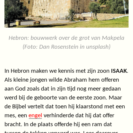
Hebron: bouwwerk over de grot van Makpela
(Foto: Dan Rosenstein in unsplash)
In Hebron maken we kennis met zijn zoon
ISAAK
.
Als kleine jongen wilde Abraham hem offeren
aan God zoals dat in zijn tijd nog meer gedaan
werd bij de geboorte van de eerste zoon. Maar
de Bijbel vertelt dat toen hij klaarstond met een
mes, een
engel
verhinderde dat hij dat offer
bracht. In de plaats offerde hij een ram dat