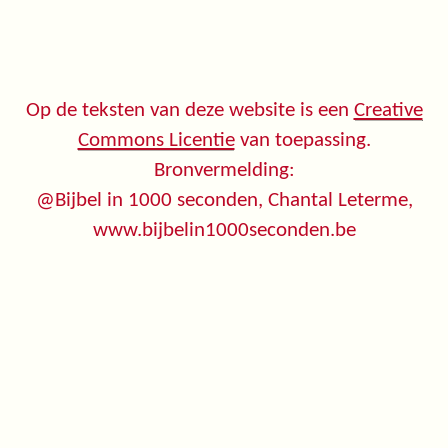
Op de teksten van deze website is een
Creative
Commons Licentie
van toepassing.
Bronvermelding:
@Bijbel in 1000 seconden, Chantal Leterme,
www.bijbelin1000seconden.be