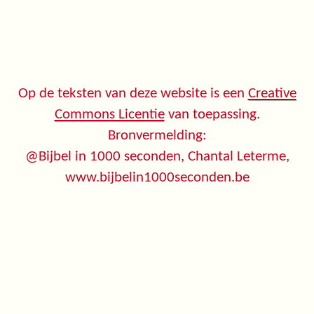
Op de teksten van deze website is een
Creative
Commons Licentie
van toepassing.
Bronvermelding:
@Bijbel in 1000 seconden, Chantal Leterme,
www.bijbelin1000seconden.be