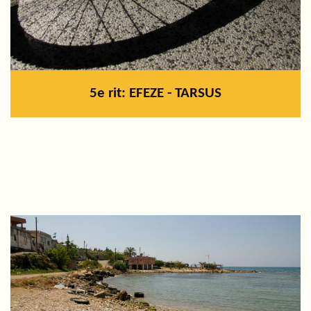
5e rit: EFEZE - TARSUS