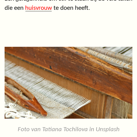
die een
huisvrouw
te doen heeft.
Foto van Tatiana Tochilova in Unsplash