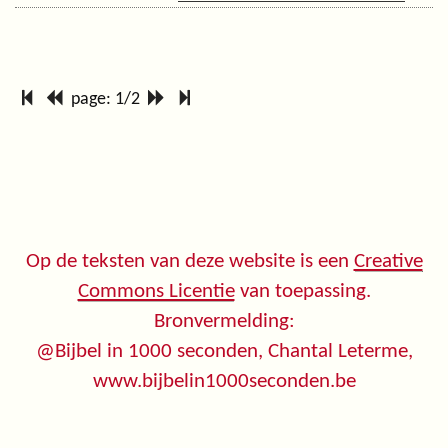
page: 1/2
Op de teksten van deze website is een
Creative
Commons Licentie
van toepassing.
Bronvermelding:
@Bijbel in 1000 seconden, Chantal Leterme,
www.bijbelin1000seconden.be