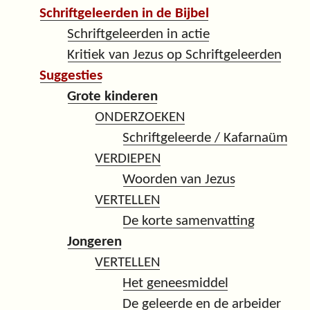
Schriftgeleerden in de Bijbel
Schriftgeleerden in actie
Kritiek van Jezus op Schriftgeleerden
Suggesties
Grote kinderen
ONDERZOEKEN
Schriftgeleerde / Kafarnaüm
VERDIEPEN
Woorden van Jezus
VERTELLEN
De korte samenvatting
Jongeren
VERTELLEN
Het geneesmiddel
De geleerde en de arbeider