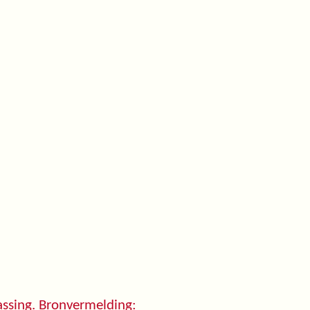
ssing. Bronvermelding: