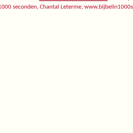
 1000 seconden, Chantal Leterme, www.bijbelin1000