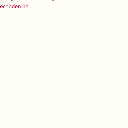
seconden.be