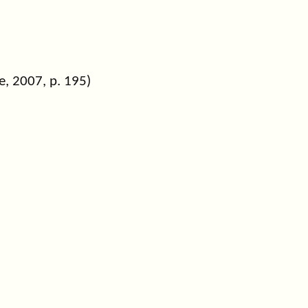
e, 2007, p. 195)