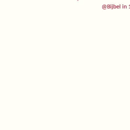
@Bijbel in