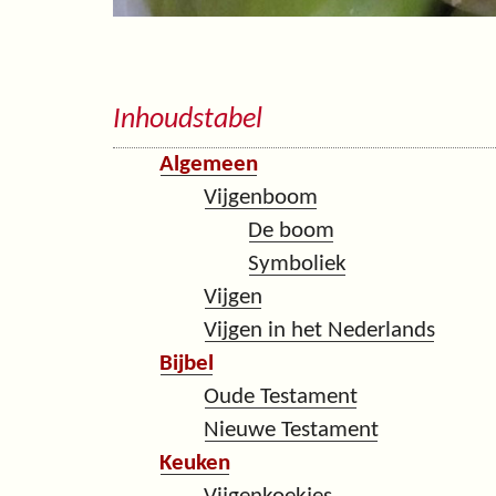
Inhoudstabel
Algemeen
Vijgenboom
De boom
Symboliek
Vijgen
Vijgen in het Nederlands
Bijbel
Oude Testament
Nieuwe Testament
Keuken