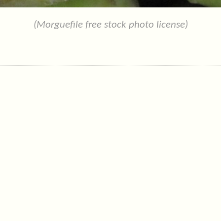
(Morguefile free stock photo license)