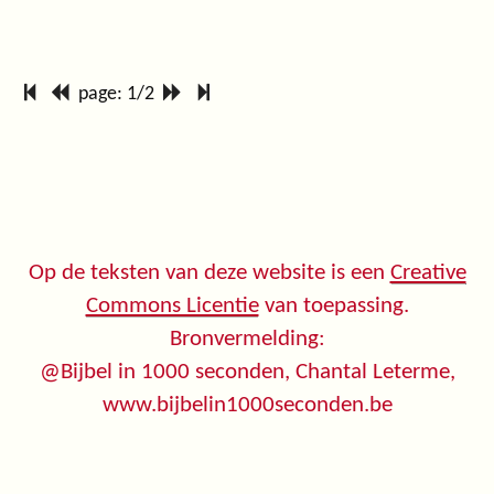
page: 1/2
Op de teksten van deze website is een
Creative
Commons Licentie
van toepassing.
Bronvermelding:
@Bijbel in 1000 seconden, Chantal Leterme,
www.bijbelin1000seconden.be