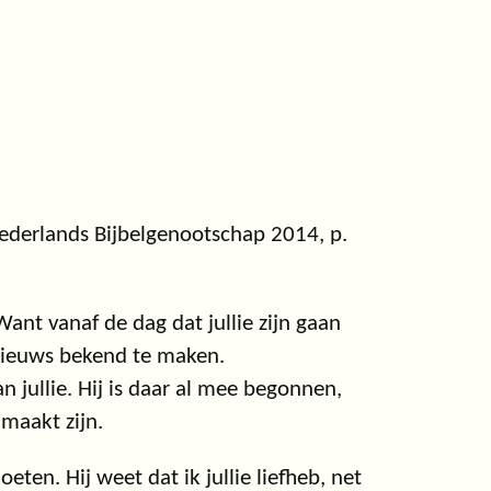
ederlands Bijbelgenootschap 2014, p.
 Want vanaf de dag dat jullie zijn gaan
nieuws bekend te maken.
jullie. Hij is daar al mee begonnen,
lmaakt zijn.
ten. Hij weet dat ik jullie liefheb, net