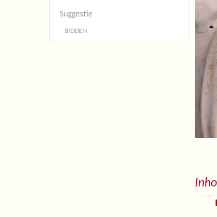
Suggestie
BIDDEN
Inho