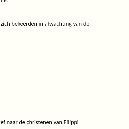
 is.
 zich bekeerden in afwachting van de
ef naar de christenen van Filippi