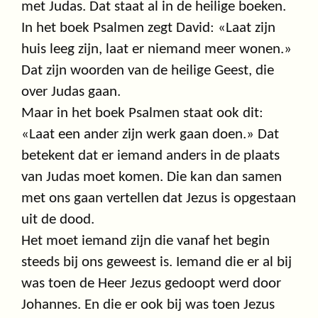
met Judas. Dat staat al in de heilige boeken.
In het boek Psalmen zegt David: «Laat zijn
huis leeg zijn, laat er niemand meer wonen.»
Dat zijn woorden van de heilige Geest, die
over Judas gaan.
Maar in het boek Psalmen staat ook dit:
«Laat een ander zijn werk gaan doen.» Dat
betekent dat er iemand anders in de plaats
van Judas moet komen. Die kan dan samen
met ons gaan vertellen dat Jezus is opgestaan
uit de dood.
Het moet iemand zijn die vanaf het begin
steeds bij ons geweest is. Iemand die er al bij
was toen de Heer Jezus gedoopt werd door
Johannes. En die er ook bij was toen Jezus