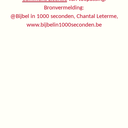
Bronvermelding:
@Bijbel in 1000 seconden, Chantal Leterme,
www.bijbelin1000seconden.be