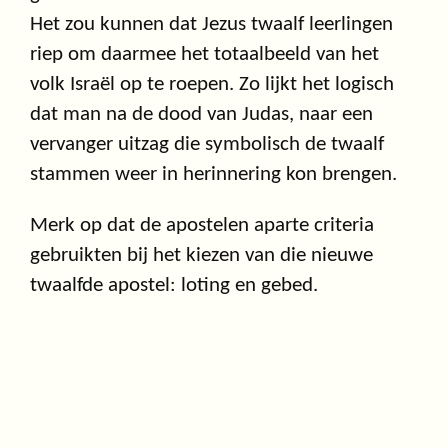
Het zou kunnen dat Jezus twaalf leerlingen
riep om daarmee het totaalbeeld van het
volk Israël op te roepen. Zo lijkt het logisch
dat man na de dood van Judas, naar een
vervanger uitzag die symbolisch de twaalf
stammen weer in herinnering kon brengen.
Merk op dat de apostelen aparte criteria
gebruikten bij het kiezen van die nieuwe
twaalfde apostel: loting en gebed.