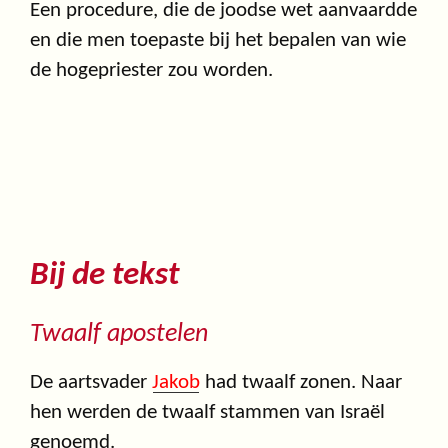
Een procedure, die de joodse wet aanvaardde
en die men toepaste bij het bepalen van wie
de hogepriester zou worden.
Bij de tekst
Twaalf apostelen
De aartsvader
Jakob
had twaalf zonen. Naar
hen werden de twaalf stammen van Israël
genoemd.