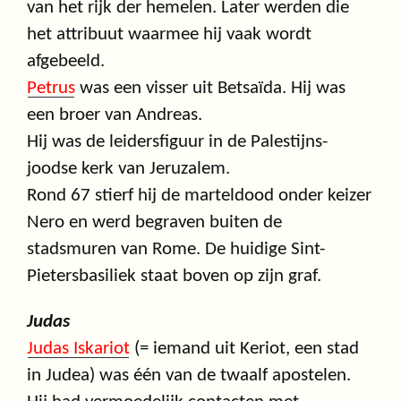
van het rijk der hemelen. Later werden die
het attribuut waarmee hij vaak wordt
afgebeeld.
Petrus
was een visser uit Betsaïda. Hij was
een broer van Andreas.
Hij was de leidersfiguur in de Palestijns-
joodse kerk van Jeruzalem.
Rond 67 stierf hij de marteldood onder keizer
Nero en werd begraven buiten de
stadsmuren van Rome. De huidige Sint-
Pietersbasiliek staat boven op zijn graf.
Judas
Judas Iskariot
(= iemand uit Keriot, een stad
in Judea) was één van de twaalf apostelen.