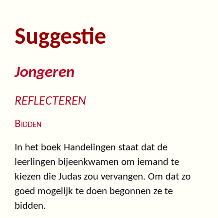
Suggestie
Jongeren
REFLECTEREN
Bidden
In het boek Handelingen staat dat de
leerlingen bijeenkwamen om iemand te
kiezen die Judas zou vervangen. Om dat zo
goed mogelijk te doen begonnen ze te
bidden.