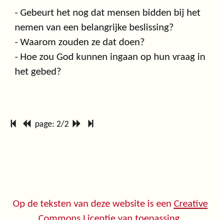
- Gebeurt het nog dat mensen bidden bij het
nemen van een belangrijke beslissing?
- Waarom zouden ze dat doen?
- Hoe zou God kunnen ingaan op hun vraag in
het gebed?
page: 2/2
Op de teksten van deze website is een
Creative
Commons Licentie
van toepassing.