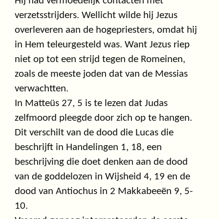
Hij had vermoedelijk contacten met
verzetsstrijders. Wellicht wilde hij Jezus
overleveren aan de hogepriesters, omdat hij
in Hem teleurgesteld was. Want Jezus riep
niet op tot een strijd tegen de Romeinen,
zoals de meeste joden dat van de Messias
verwachtten.
In Matteüs 27, 5 is te lezen dat Judas
zelfmoord pleegde door zich op te hangen.
Dit verschilt van de dood die Lucas die
beschrijft in Handelingen 1, 18, een
beschrijving die doet denken aan de dood
van de goddelozen in Wijsheid 4, 19 en de
dood van Antiochus in 2 Makkabeeën 9, 5-
10.