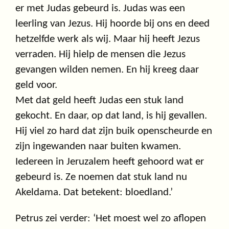
er met Judas gebeurd is. Judas was een
leerling van Jezus. Hij hoorde bij ons en deed
hetzelfde werk als wij. Maar hij heeft Jezus
verraden. Hij hielp de mensen die Jezus
gevangen wilden nemen. En hij kreeg daar
geld voor.
Met dat geld heeft Judas een stuk land
gekocht. En daar, op dat land, is hij gevallen.
Hij viel zo hard dat zijn buik openscheurde en
zijn ingewanden naar buiten kwamen.
Iedereen in Jeruzalem heeft gehoord wat er
gebeurd is. Ze noemen dat stuk land nu
Akeldama. Dat betekent: bloedland.’
Petrus zei verder: ‘Het moest wel zo aflopen