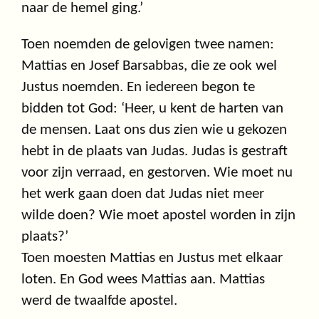
naar de hemel ging.’
Toen noemden de gelovigen twee namen:
Mattias en Josef Barsabbas, die ze ook wel
Justus noemden. En iedereen begon te
bidden tot God: ‘Heer, u kent de harten van
de mensen. Laat ons dus zien wie u gekozen
hebt in de plaats van Judas. Judas is gestraft
voor zijn verraad, en gestorven. Wie moet nu
het werk gaan doen dat Judas niet meer
wilde doen? Wie moet apostel worden in zijn
plaats?’
Toen moesten Mattias en Justus met elkaar
loten. En God wees Mattias aan. Mattias
werd de twaalfde apostel.