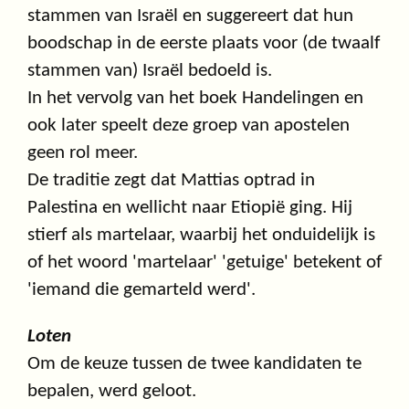
stammen van Israël en suggereert dat hun
boodschap in de eerste plaats voor (de twaalf
stammen van) Israël bedoeld is.
In het vervolg van het boek Handelingen en
ook later speelt deze groep van apostelen
geen rol meer.
De traditie zegt dat Mattias optrad in
Palestina en wellicht naar Etiopië ging. Hij
stierf als martelaar, waarbij het onduidelijk is
of het woord 'martelaar' 'getuige' betekent of
'iemand die gemarteld werd'.
Loten
Om de keuze tussen de twee kandidaten te
bepalen, werd geloot.