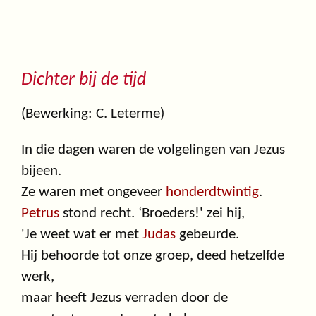
Dichter bij de tijd
(Bewerking: C. Leterme)
In die dagen waren de volgelingen van Jezus
bijeen.
Ze waren met ongeveer
honderdtwintig
.
Petrus
stond recht. ‘Broeders!' zei hij,
'Je weet wat er met
Judas
gebeurde.
Hij behoorde tot onze groep, deed hetzelfde
werk,
maar heeft Jezus verraden door de