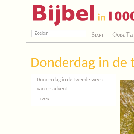
Start
Oude Tes
Donderdag in de 
Donderdag in de tweede week
van de advent
Extra