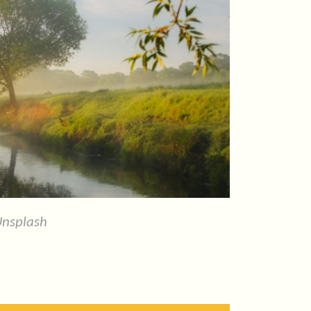
Unsplash