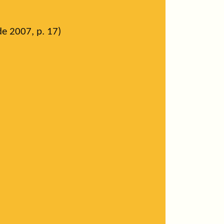
de 2007, p. 17)