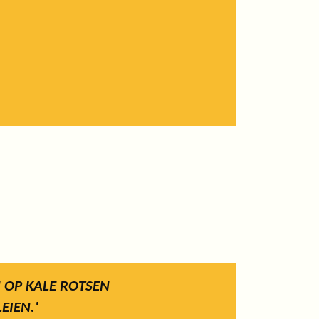
 OP KALE ROTSEN
EIEN.'