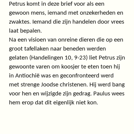
Petrus komt in deze brief voor als een
gewoon mens, iemand met onzekerheden en
zwaktes. Iemand die zijn handelen door vrees
laat bepalen.
Na een visioen van onreine dieren die op een
groot tafellaken naar beneden werden
gelaten (Handelingen 10, 9-23) liet Petrus zijn
gewoonte varen om koosjer te eten toen hij
in Antiochië was en geconfronteerd werd
met strenge Joodse christenen. Hij werd bang
voor hen en wijzigde zijn gedrag. Paulus wees
hem erop dat dit eigenlijk niet kon.