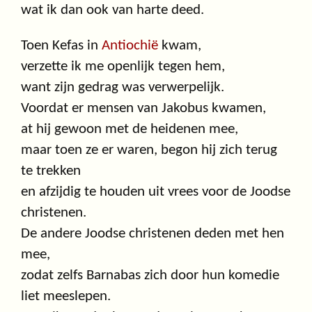
wat ik dan ook van harte deed.
Toen Kefas in
Antiochië
kwam,
verzette ik me openlijk tegen hem,
want zijn gedrag was verwerpelijk.
Voordat er mensen van Jakobus kwamen,
at hij gewoon met de heidenen mee,
maar toen ze er waren, begon hij zich terug
te trekken
en afzijdig te houden uit vrees voor de Joodse
christenen.
De andere Joodse christenen deden met hen
mee,
zodat zelfs Barnabas zich door hun komedie
liet meeslepen.