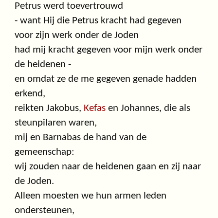
Petrus werd toevertrouwd
- want Hij die Petrus kracht had gegeven
voor zijn werk onder de Joden
had mij kracht gegeven voor mijn werk onder
de heidenen -
en omdat ze de me gegeven genade hadden
erkend,
reikten Jakobus,
Kefas
en Johannes, die als
steunpilaren waren,
mij en Barnabas de hand van de
gemeenschap:
wij zouden naar de heidenen gaan en zij naar
de Joden.
Alleen moesten we hun armen leden
ondersteunen,