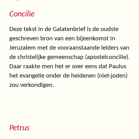
Concilie
Deze tekst in de Galatenbrief is de oudste
geschreven bron van een bijeenkomst in
Jeruzalem met de vooraanstaande leiders van
de christelijke gemeenschap (apostelconcilie).
Daar raakte men het er over eens dat Paulus
het evangelie onder de heidenen (niet-joden)
zou verkondigen.
Petrus