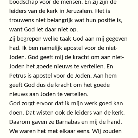
boodschap voor de mensen. En zij zijn de
leiders van de kerk in Jeruzalem. Het is
trouwens niet belangrijk wat hun positie is,
want God let daar niet op.
Zij begrepen welke taak God aan mij gegeven
had. Ik ben namelijk apostel voor de niet-
Joden. God geeft mij de kracht om aan niet-
Joden het goede nieuws te vertellen. En
Petrus is apostel voor de Joden. Aan hem
geeft God dus de kracht om het goede
nieuws aan Joden te vertellen.
God zorgt ervoor dat ik mijn werk goed kan
doen. Dat wisten ook de leiders van de kerk.
Daarom gaven ze Barnabas en mij de hand.
We waren het met elkaar eens. Wij zouden