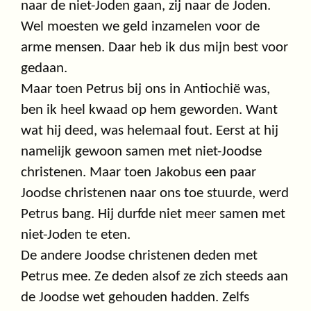
naar de niet-Joden gaan, zij naar de Joden.
Wel moesten we geld inzamelen voor de
arme mensen. Daar heb ik dus mijn best voor
gedaan.
Maar toen Petrus bij ons in Antiochië was,
ben ik heel kwaad op hem geworden. Want
wat hij deed, was helemaal fout. Eerst at hij
namelijk gewoon samen met niet-Joodse
christenen. Maar toen Jakobus een paar
Joodse christenen naar ons toe stuurde, werd
Petrus bang. Hij durfde niet meer samen met
niet-Joden te eten.
De andere Joodse christenen deden met
Petrus mee. Ze deden alsof ze zich steeds aan
de Joodse wet gehouden hadden. Zelfs