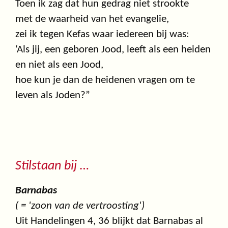
Toen ik zag dat hun gedrag niet strookte
met de waarheid van het evangelie,
zei ik tegen Kefas waar iedereen bij was:
‘Als jij, een geboren Jood, leeft als een heiden
en niet als een Jood,
hoe kun je dan de heidenen vragen om te
leven als Joden?”
Stilstaan bij …
Barnabas
( = 'zoon van de vertroosting')
Uit Handelingen 4, 36 blijkt dat Barnabas al