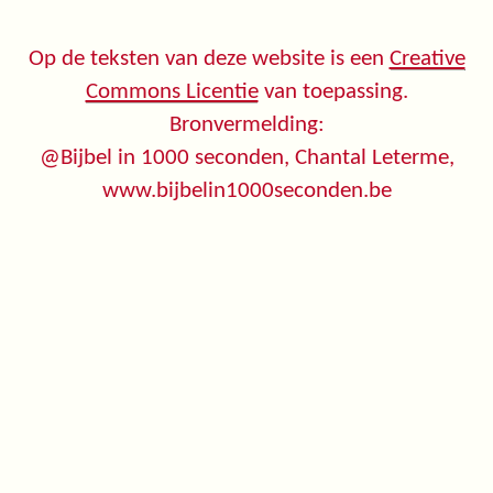
Op de teksten van deze website is een
Creative
Commons Licentie
van toepassing.
Bronvermelding:
@Bijbel in 1000 seconden, Chantal Leterme,
www.bijbelin1000seconden.be