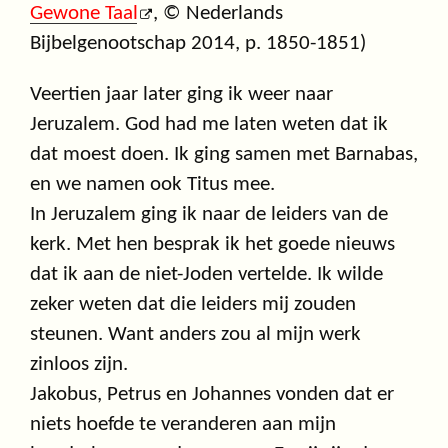
Gewone Taal
, © Nederlands
Bijbelgenootschap 2014, p. 1850-1851)
Veertien jaar later ging ik weer naar
Jeruzalem. God had me laten weten dat ik
dat moest doen. Ik ging samen met Barnabas,
en we namen ook Titus mee.
In Jeruzalem ging ik naar de leiders van de
kerk. Met hen besprak ik het goede nieuws
dat ik aan de niet-Joden vertelde. Ik wilde
zeker weten dat die leiders mij zouden
steunen. Want anders zou al mijn werk
zinloos zijn.
Jakobus, Petrus en Johannes vonden dat er
niets hoefde te veranderen aan mijn