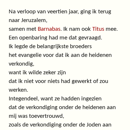
Na verloop van veertien jaar, ging ik terug
naar Jeruzalem,
samen met
Barnabas
. Ik nam ook
Titus
mee.
Een openbaring had me dat gevraagd.
Ik legde de belangrijkste broeders
het evangelie voor dat ik aan de heidenen
verkondig,
want ik wilde zeker zijn
dat ik niet voor niets had gewerkt of zou
werken.
Integendeel, want ze hadden ingezien
dat de verkondiging onder de heidenen aan
mij was toevertrouwd,
zoals de verkondiging onder de Joden aan