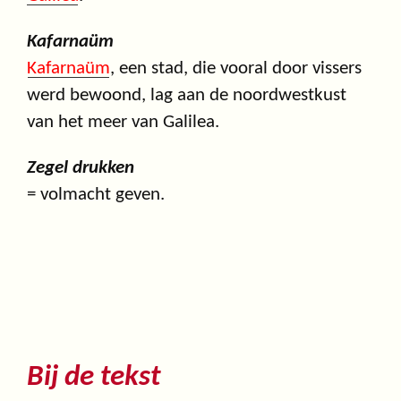
Kafarnaüm
Kafarnaüm
, een stad, die vooral door vissers
werd bewoond, lag aan de noordwestkust
van het meer van Galilea.
Zegel drukken
= volmacht geven.
Bij de tekst