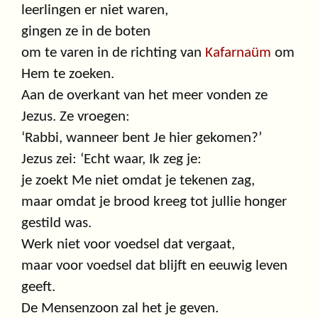
leerlingen er niet waren,
gingen ze in de boten
om te varen in de richting van
Kafarnaüm
om
Hem te zoeken.
Aan de overkant van het meer vonden ze
Jezus. Ze vroegen:
‘Rabbi, wanneer bent Je hier gekomen?’
Jezus zei: ‘Echt waar, Ik zeg je:
je zoekt Me niet omdat je tekenen zag,
maar omdat je brood kreeg tot jullie honger
gestild was.
Werk niet voor voedsel dat vergaat,
maar voor voedsel dat blijft en eeuwig leven
geeft.
De Mensenzoon zal het je geven.