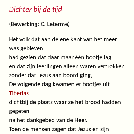
Dichter bij de tijd
(Bewerking: C. Leterme)
Het volk dat aan de ene kant van het meer
was gebleven,
had gezien dat daar maar één bootje lag
en dat zijn leerlingen alleen waren vertrokken
zonder dat Jezus aan boord ging,
De volgende dag kwamen er bootjes uit
Tiberias
dichtbij de plaats waar ze het brood hadden
gegeten
na het dankgebed van de Heer.
Toen de mensen zagen dat Jezus en zijn