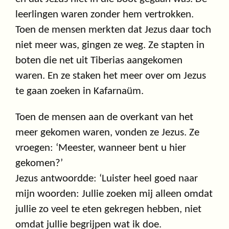
leerlingen waren zonder hem vertrokken.
Toen de mensen merkten dat Jezus daar toch
niet meer was, gingen ze weg. Ze stapten in
boten die net uit Tiberias aangekomen
waren. En ze staken het meer over om Jezus
te gaan zoeken in Kafarnaüm.
Toen de mensen aan de overkant van het
meer gekomen waren, vonden ze Jezus. Ze
vroegen: ‘Meester, wanneer bent u hier
gekomen?’
Jezus antwoordde: ‘Luister heel goed naar
mijn woorden: Jullie zoeken mij alleen omdat
jullie zo veel te eten gekregen hebben, niet
omdat jullie begrijpen wat ik doe.