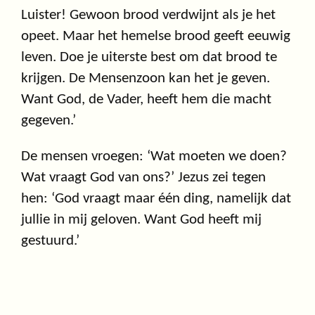
Luister! Gewoon brood verdwijnt als je het
opeet. Maar het hemelse brood geeft eeuwig
leven. Doe je uiterste best om dat brood te
krijgen. De Mensenzoon kan het je geven.
Want God, de Vader, heeft hem die macht
gegeven.’
De mensen vroegen: ‘Wat moeten we doen?
Wat vraagt God van ons?’ Jezus zei tegen
hen: ‘God vraagt maar één ding, namelijk dat
jullie in mij geloven. Want God heeft mij
gestuurd.’