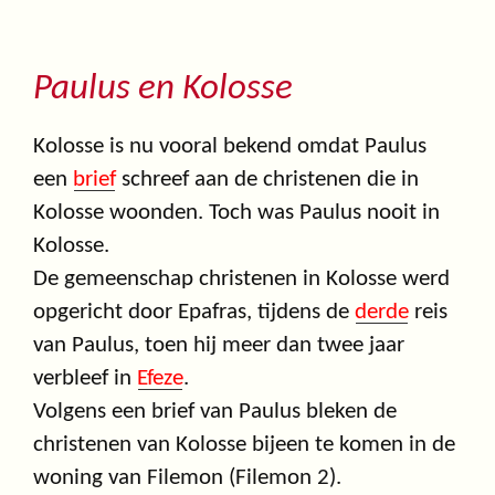
Paulus en Kolosse
Kolosse is nu vooral bekend omdat Paulus
een
brief
schreef aan de christenen die in
Kolosse woonden. Toch was Paulus nooit in
Kolosse.
De gemeenschap christenen in Kolosse werd
opgericht door Epafras, tijdens de
derde
reis
van Paulus, toen hij meer dan twee jaar
verbleef in
Efeze
.
Volgens een brief van Paulus bleken de
christenen van Kolosse bijeen te komen in de
woning van Filemon (Filemon 2).