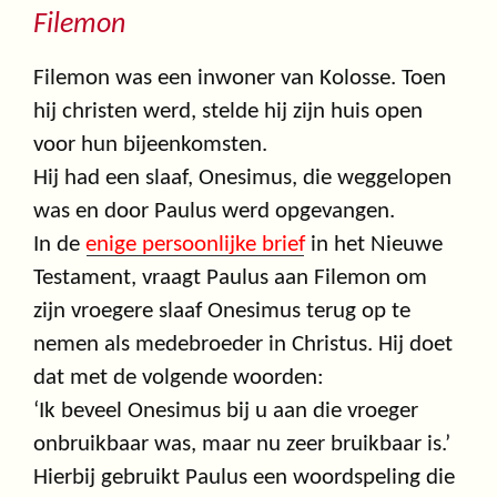
Filemon
Filemon was een inwoner van Kolosse. Toen
hij christen werd, stelde hij zijn huis open
voor hun bijeenkomsten.
Hij had een slaaf, Onesimus, die weggelopen
was en door Paulus werd opgevangen.
In de
enige persoonlijke brief
in het Nieuwe
Testament, vraagt Paulus aan Filemon om
zijn vroegere slaaf Onesimus terug op te
nemen als medebroeder in Christus. Hij doet
dat met de volgende woorden:
‘Ik beveel Onesimus bij u aan die vroeger
onbruikbaar was, maar nu zeer bruikbaar is.’
Hierbij gebruikt Paulus een woordspeling die