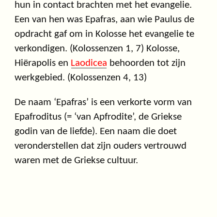
hun in contact brachten met het evangelie.
Een van hen was Epafras, aan wie Paulus de
opdracht gaf om in Kolosse het evangelie te
verkondigen. (Kolossenzen 1, 7) Kolosse,
Hiërapolis en
Laodicea
behoorden tot zijn
werkgebied. (Kolossenzen 4, 13)
De naam ‘Epafras’ is een verkorte vorm van
Epafroditus (= ‘van Apfrodite’, de Griekse
godin van de liefde). Een naam die doet
veronderstellen dat zijn ouders vertrouwd
waren met de Griekse cultuur.