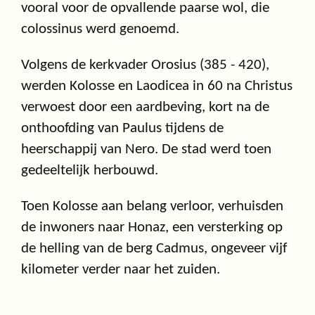
vooral voor de opvallende paarse wol, die
colossinus werd genoemd.
Volgens de kerkvader Orosius (385 - 420),
werden Kolosse en Laodicea in 60 na Christus
verwoest door een aardbeving, kort na de
onthoofding van Paulus tijdens de
heerschappij van Nero. De stad werd toen
gedeeltelijk herbouwd.
Toen Kolosse aan belang verloor, verhuisden
de inwoners naar Honaz, een versterking op
de helling van de berg Cadmus, ongeveer vijf
kilometer verder naar het zuiden.