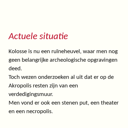
Actuele situatie
Kolosse is nu een ruïneheuvel, waar men nog
geen belangrijke archeologische opgravingen
deed.
Toch wezen onderzoeken al uit dat er op de
Akropolis resten zijn van een
verdedigingsmuur.
Men vond er ook een stenen put, een theater
en een necropolis.