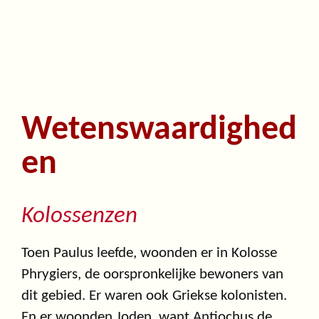
Wetenswaardighed
en
Kolossenzen
Toen Paulus leefde, woonden er in Kolosse
Phrygiers, de oorspronkelijke bewoners van
dit gebied. Er waren ook Griekse kolonisten.
En er woonden Joden, want Antiochus de