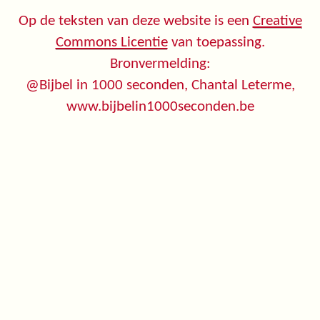
Op de teksten van deze website is een
Creative
Commons Licentie
van toepassing.
Bronvermelding:
@Bijbel in 1000 seconden, Chantal Leterme,
www.bijbelin1000seconden.be