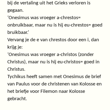
bij de vertaling uit het Grieks verloren is
gegaan.
‘Onesimus was vroeger a-chrestos=
onbruikbaar, maar nu is hij eu-chrestos= goed
bruikbaar.’
Vervang je de e van chrestos door een i, dan
krijg je:
‘Onesimus was vroeger a-christos (zonder
Christus), maar nu is hij eu-christos= goed in
Christus.
Tychikus heeft samen met Onesimus de brief
van Paulus voor de christenen van Kolosse en
het briefje voor Filemon naar Kolosse
gebracht.