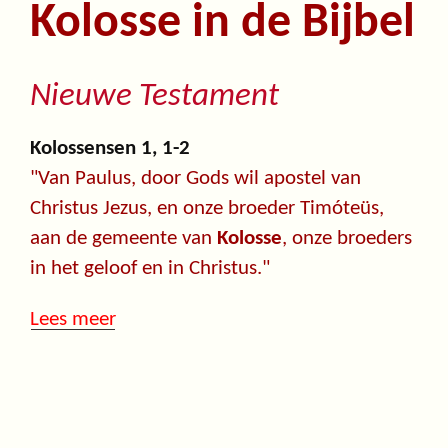
Kolosse in de Bijbel
Nieuwe Testament
Kolossensen 1, 1-2
"Van Paulus, door Gods wil apostel van
Christus Jezus, en onze broeder Timóteüs,
aan de gemeente van
Kolosse
, onze broeders
in het geloof en in Christus."
Lees meer