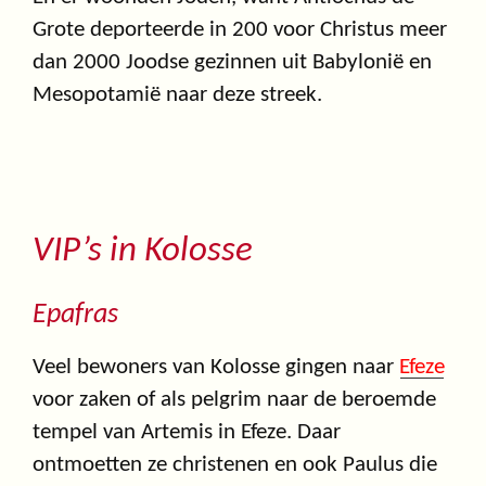
Grote deporteerde in 200 voor Christus meer
dan 2000 Joodse gezinnen uit Babylonië en
Mesopotamië naar deze streek.
VIP’s in Kolosse
Epafras
Veel bewoners van Kolosse gingen naar
Efeze
voor zaken of als pelgrim naar de beroemde
tempel van Artemis in Efeze. Daar
ontmoetten ze christenen en ook Paulus die