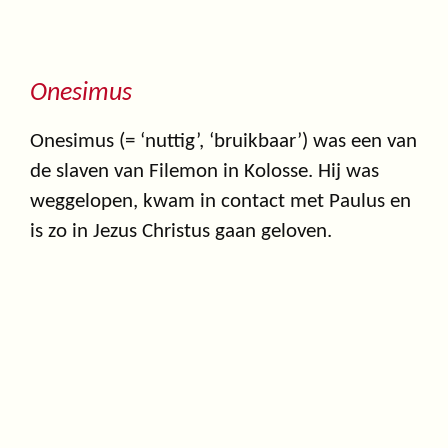
Onesimus
Onesimus (= ‘nuttig’, ‘bruikbaar’) was een van
de slaven van Filemon in Kolosse. Hij was
weggelopen, kwam in contact met Paulus en
is zo in Jezus Christus gaan geloven.