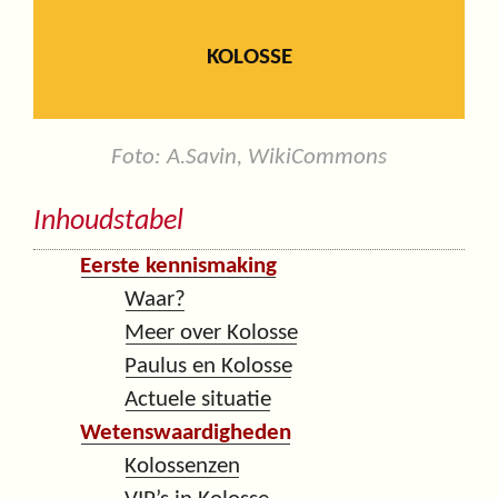
KOLOSSE
Foto: A.Savin, WikiCommons
Inhoudstabel
Eerste kennismaking
Waar?
Meer over Kolosse
Paulus en Kolosse
Actuele situatie
Wetenswaardigheden
Kolossenzen