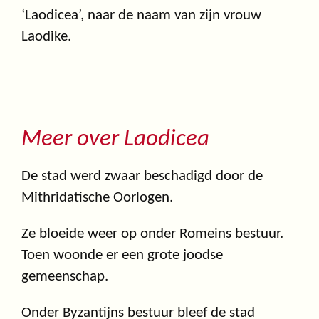
‘Laodicea’, naar de naam van zijn vrouw
Laodike.
Meer over Laodicea
De stad werd zwaar beschadigd door de
Mithridatische Oorlogen.
Ze bloeide weer op onder Romeins bestuur.
Toen woonde er een grote joodse
gemeenschap.
Onder Byzantijns bestuur bleef de stad