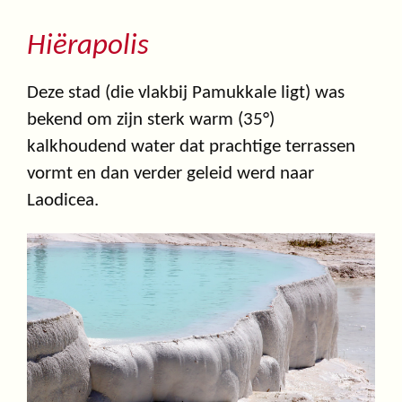
Hiërapolis
Deze stad (die vlakbij Pamukkale ligt) was
bekend om zijn sterk warm (35°)
kalkhoudend water dat prachtige terrassen
vormt en dan verder geleid werd naar
Laodicea.