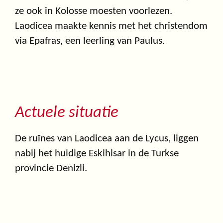
ze ook in Kolosse moesten voorlezen.
Laodicea maakte kennis met het christendom
via Epafras, een leerling van Paulus.
Actuele situatie
De ruïnes van Laodicea aan de Lycus, liggen
nabij het huidige Eskihisar in de Turkse
provincie Denizli.