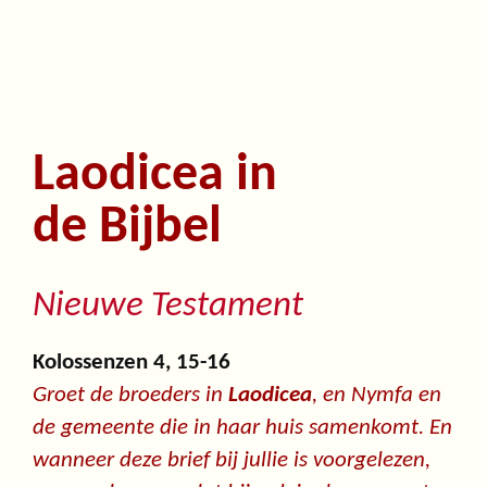
Laodicea in
de Bijbel
Nieuwe Testament
Kolossenzen 4, 15-16
Groet de broeders in
Laodicea
, en Nymfa en
de gemeente die in haar huis samenkomt. En
wanneer deze brief bij jullie is voorgelezen,