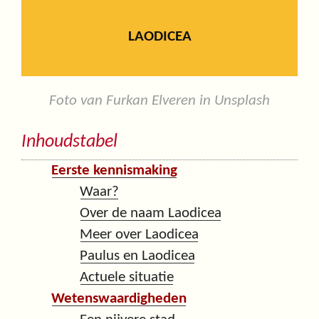
LAODICEA
Foto van Furkan Elveren in Unsplash
Inhoudstabel
Eerste kennismaking
Waar?
Over de naam Laodicea
Meer over Laodicea
Paulus en Laodicea
Actuele situatie
Wetenswaardigheden