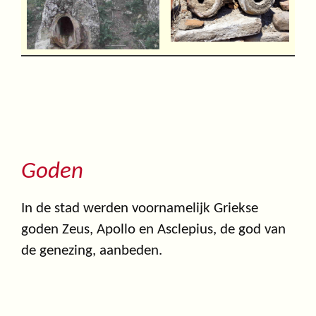
Goden
In de stad werden voornamelijk Griekse
goden Zeus, Apollo en Asclepius, de god van
de genezing, aanbeden.