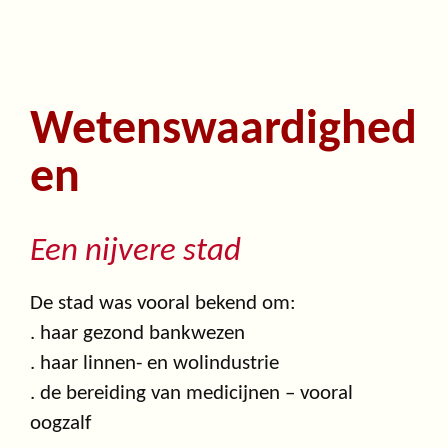
Wetenswaardighed
en
Een nijvere stad
De stad was vooral bekend om:
. haar gezond bankwezen
. haar linnen- en wolindustrie
. de bereiding van medicijnen – vooral
oogzalf