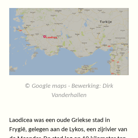
© Google maps - Bewerking: Dirk
Vanderhallen
Laodicea was een oude Griekse stad in
Frygië, gelegen aan de Lykos, een zijrivier van