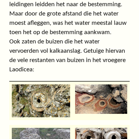
leidingen leidden het naar de bestemming.
Maar door de grote afstand die het water
moest afleggen, was het water meestal lauw
toen het op de bestemming aankwam.
Ook zaten de buizen die het water
vervoerden vol kalkaanslag. Getuige hiervan
de vele restanten van buizen in het vroegere
Laodicea: