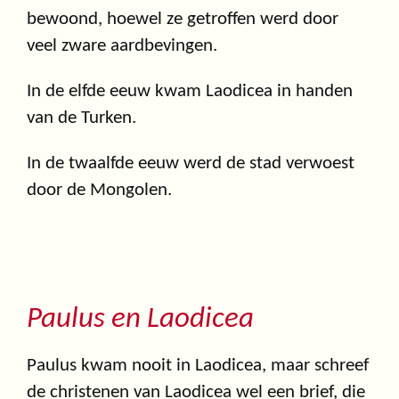
bewoond, hoewel ze getroffen werd door
veel zware aardbevingen.
In de elfde eeuw kwam Laodicea in handen
van de Turken.
In de twaalfde eeuw werd de stad verwoest
door de Mongolen.
Paulus en Laodicea
Paulus kwam nooit in Laodicea, maar schreef
de christenen van Laodicea wel een brief, die