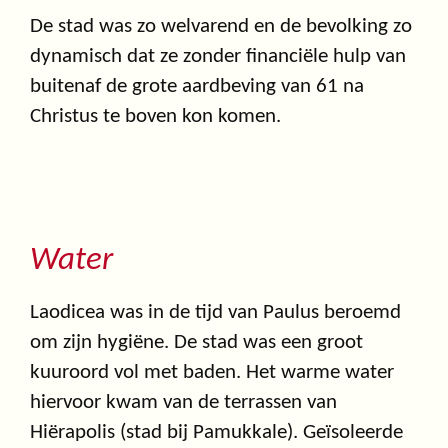
De stad was zo welvarend en de bevolking zo
dynamisch dat ze zonder financiële hulp van
buitenaf de grote aardbeving van 61 na
Christus te boven kon komen.
Water
Laodicea was in de tijd van Paulus beroemd
om zijn hygiëne. De stad was een groot
kuuroord vol met baden. Het warme water
hiervoor kwam van de terrassen van
Hiërapolis (stad bij Pamukkale). Geïsoleerde