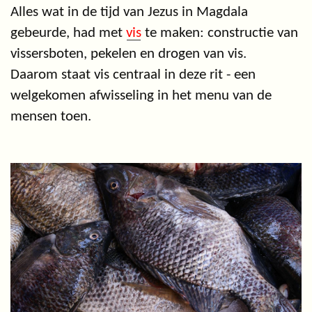
Alles wat in de tijd van Jezus in Magdala
gebeurde, had met
vis
te maken: constructie van
vissersboten, pekelen en drogen van vis.
Daarom staat vis centraal in deze rit - een
welgekomen afwisseling in het menu van de
mensen toen.