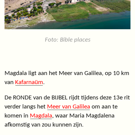
Foto: Bible places
Magdala ligt aan het Meer van Galilea, op 10 km
van
Kafarnaüm
.
De RONDE van de BIJBEL rijdt tijdens deze 13e rit
verder langs het
Meer van Galilea
om aan te
komen in
Magdala
, waar Maria Magdalena
afkomstig van zou kunnen zijn.