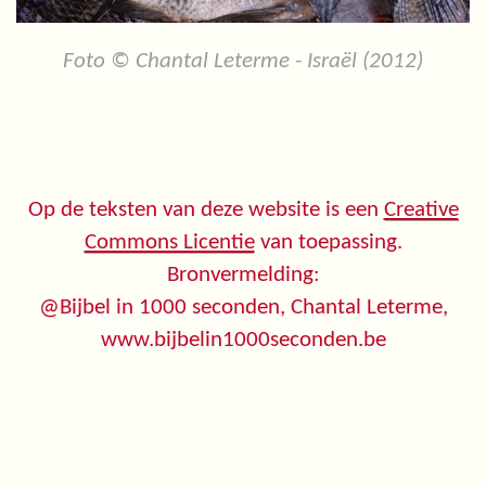
Foto © Chantal Leterme - Israël (2012)
Op de teksten van deze website is een
Creative
Commons Licentie
van toepassing.
Bronvermelding:
@Bijbel in 1000 seconden, Chantal Leterme,
www.bijbelin1000seconden.be