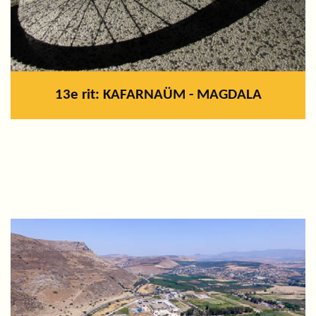
13e rit: KAFARNAÜM - MAGDALA