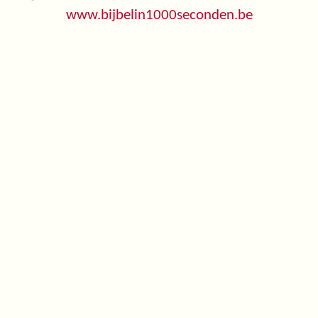
www.bijbelin1000seconden.be