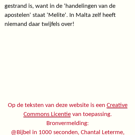
gestrand is, want in de 'handelingen van de
apostelen' staat 'Melite'. In Malta zelf heeft
niemand daar twijfels over!
Op de teksten van deze website is een
Creative
Commons Licentie
van toepassing.
Bronvermelding:
@Bijbel in 1000 seconden, Chantal Leterme,