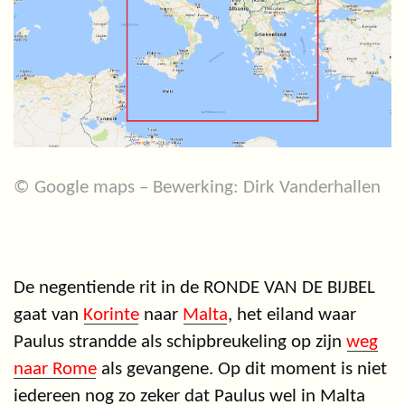
© Google maps – Bewerking: Dirk Vanderhallen
De negentiende rit in de RONDE VAN DE BIJBEL
gaat van
Korinte
naar
Malta
, het eiland waar
Paulus strandde als schipbreukeling op zijn
weg
naar Rome
als gevangene. Op dit moment is niet
iedereen nog zo zeker dat Paulus wel in Malta