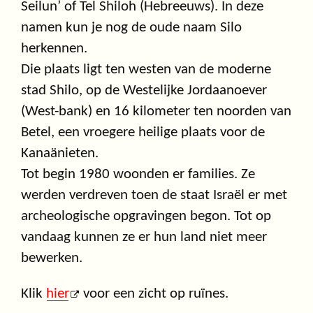
Seilun’ of Tel Shiloh (Hebreeuws). In deze
namen kun je nog de oude naam Silo
herkennen.
Die plaats ligt ten westen van de moderne
stad Shilo, op de Westelijke Jordaanoever
(West-bank) en 16 kilometer ten noorden van
Betel, een vroegere heilige plaats voor de
Kanaänieten.
Tot begin 1980 woonden er families. Ze
werden verdreven toen de staat Israël er met
archeologische opgravingen begon. Tot op
vandaag kunnen ze er hun land niet meer
bewerken.
Klik
hier
voor een zicht op ruïnes.