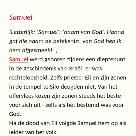
Samuel
(Letterlijk: 'Samuël': 'naam van God'. Hanna
gaf die naam de betekenis: 'van God heb ik
hem afgesmeekt’ )
Samuel
werd geboren tijdens een dieptepunt
in de geschiedenis van Israël: er was
rechteloosheid. Zelfs priester Eli en zijn zonen
in de tempel te Silo deugden niet. Van het
offervlees kozen zijn zonen steeds het beste
voor zich uit - zelfs als het bestemd was voor
God.
Na de dood van Eli volgde Samuel hem op als
leider van het volk.