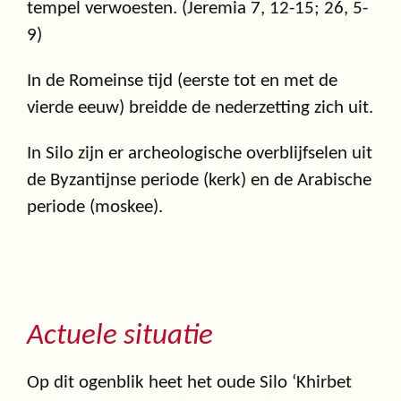
tempel verwoesten. (Jeremia 7, 12-15; 26, 5-
9)
In de Romeinse tijd (eerste tot en met de
vierde eeuw) breidde de nederzetting zich uit.
In Silo zijn er archeologische overblijfselen uit
de Byzantijnse periode (kerk) en de Arabische
periode (moskee).
Actuele situatie
Op dit ogenblik heet het oude Silo ‘Khirbet