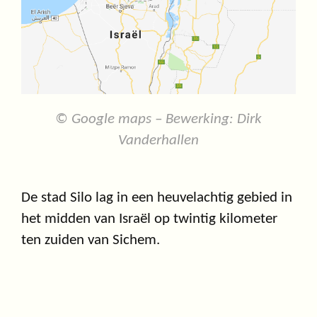
© Google maps – Bewerking: Dirk
Vanderhallen
De stad Silo lag in een heuvelachtig gebied in
het midden van Israël op twintig kilometer
ten zuiden van Sichem.