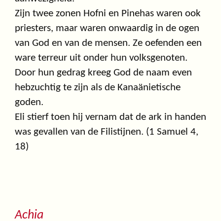
Zijn twee zonen Hofni en Pinehas waren ook
priesters, maar waren onwaardig in de ogen
van God en van de mensen. Ze oefenden een
ware terreur uit onder hun volksgenoten.
Door hun gedrag kreeg God de naam even
hebzuchtig te zijn als de Kanaänietische
goden.
Eli stierf toen hij vernam dat de ark in handen
was gevallen van de Filistijnen. (1 Samuel 4,
18)
Achia