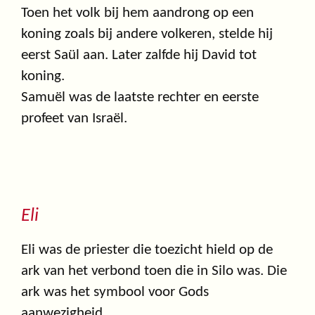
Toen het volk bij hem aandrong op een
koning zoals bij andere volkeren, stelde hij
eerst Saül aan. Later zalfde hij David tot
koning.
Samuël was de laatste rechter en eerste
profeet van Israël.
Eli
Eli was de priester die toezicht hield op de
ark van het verbond toen die in Silo was. Die
ark was het symbool voor Gods
aanwezigheid.