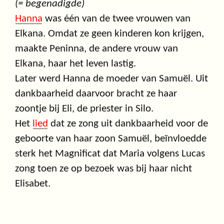
(= begenadigde)
Hanna
was één van de twee vrouwen van
Elkana. Omdat ze geen kinderen kon krijgen,
maakte Peninna, de andere vrouw van
Elkana, haar het leven lastig.
Later werd Hanna de moeder van Samuël. Uit
dankbaarheid daarvoor bracht ze haar
zoontje bij Eli, de priester in Silo.
Het
lied
dat ze zong uit dankbaarheid voor de
geboorte van haar zoon Samuël, beïnvloedde
sterk het Magnificat dat Maria volgens Lucas
zong toen ze op bezoek was bij haar nicht
Elisabet.