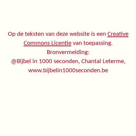
Op de teksten van deze website is een
Creative
Commons Licentie
van toepassing.
Bronvermelding:
@Bijbel in 1000 seconden, Chantal Leterme,
www.bijbelin1000seconden.be