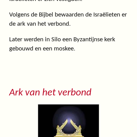
Volgens de Bijbel bewaarden de Israëlieten er
de ark van het verbond.
Later werden in Silo een Byzantijnse kerk
gebouwd en een moskee.
Ark van het verbond