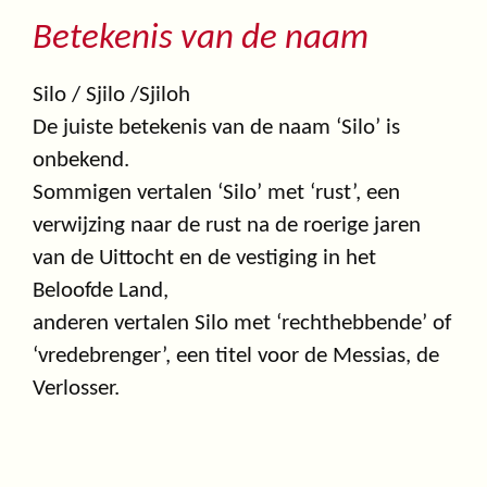
Betekenis van de naam
Silo / Sjilo /Sjiloh
De juiste betekenis van de naam ‘Silo’ is
onbekend.
Sommigen vertalen ‘Silo’ met ‘rust’, een
verwijzing naar de rust na de roerige jaren
van de Uittocht en de vestiging in het
Beloofde Land,
anderen vertalen Silo met ‘rechthebbende’ of
‘vredebrenger’, een titel voor de Messias, de
Verlosser.