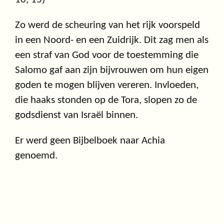
Zo werd de scheuring van het rijk voorspeld
in een Noord- en een Zuidrijk. Dit zag men als
een straf van God voor de toestemming die
Salomo gaf aan zijn bijvrouwen om hun eigen
goden te mogen blijven vereren. Invloeden,
die haaks stonden op de Tora, slopen zo de
godsdienst van Israël binnen.
Er werd geen Bijbelboek naar Achia
genoemd.