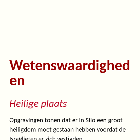
Wetenswaardighed
en
Heilige plaats
Opgravingen tonen dat er in Silo een groot
heiligdom moet gestaan hebben voordat de
Israëlieten er zich vestigden.