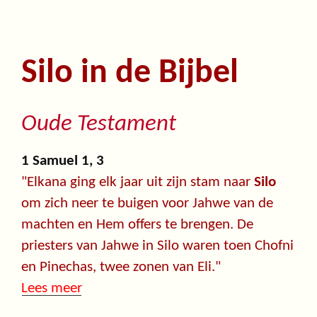
Silo in de Bijbel
Oude Testament
1 Samuel 1, 3
"Elkana ging elk jaar uit zijn stam naar
Silo
om zich neer te buigen voor Jahwe van de
machten en Hem offers te brengen. De
priesters van Jahwe in Silo waren toen Chofni
en Pinechas, twee zonen van Eli."
Lees meer