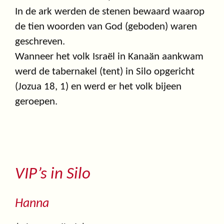
In de ark werden de stenen bewaard waarop
de tien woorden van God (geboden) waren
geschreven.
Wanneer het volk Israël in Kanaän aankwam
werd de tabernakel (tent) in Silo opgericht
(Jozua 18, 1) en werd er het volk bijeen
geroepen.
VIP’s in Silo
Hanna