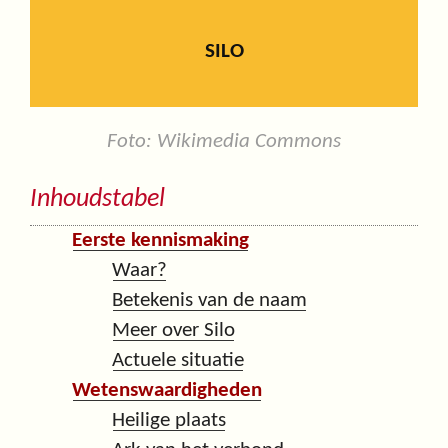
SILO
Foto: Wikimedia Commons
Inhoudstabel
Eerste kennismaking
Waar?
Betekenis van de naam
Meer over Silo
Actuele situatie
Wetenswaardigheden
Heilige plaats