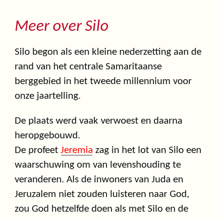
Meer over Silo
Silo begon als een kleine nederzetting aan de
rand van het centrale Samaritaanse
berggebied in het tweede millennium voor
onze jaartelling.
De plaats werd vaak verwoest en daarna
heropgebouwd.
De profeet
Jeremia
zag in het lot van Silo een
waarschuwing om van levenshouding te
veranderen. Als de inwoners van Juda en
Jeruzalem niet zouden luisteren naar God,
zou God hetzelfde doen als met Silo en de