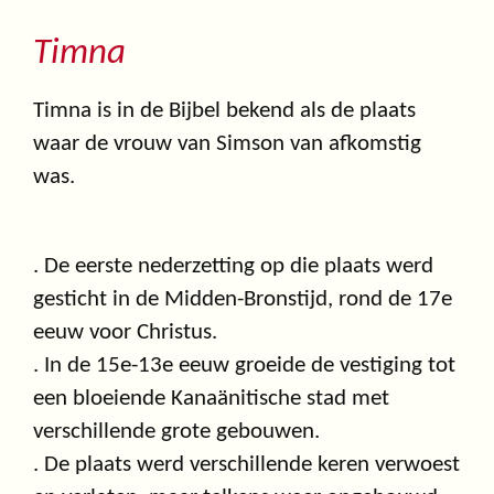
Timna
Timna is in de Bijbel bekend als de plaats
waar de vrouw van Simson van afkomstig
was.
. De eerste nederzetting op die plaats werd
gesticht in de Midden-Bronstijd, rond de 17e
eeuw voor Christus.
. In de 15e-13e eeuw groeide de vestiging tot
een bloeiende Kanaänitische stad met
verschillende grote gebouwen.
. De plaats werd verschillende keren verwoest