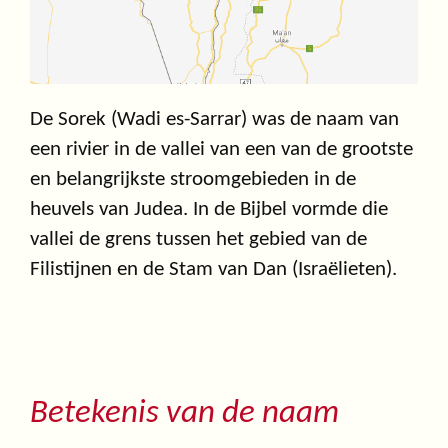
De Sorek (Wadi es-Sarrar) was de naam van
een rivier in de vallei van een van de grootste
en belangrijkste stroomgebieden in de
heuvels van Judea. In de Bijbel vormde die
vallei de grens tussen het gebied van de
Filistijnen en de Stam van Dan (Israëlieten).
Betekenis van de naam