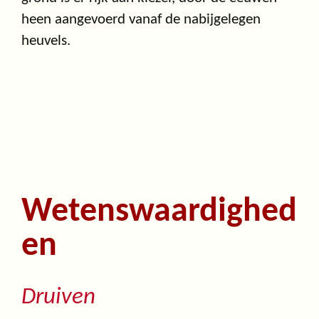
heen aangevoerd vanaf de nabijgelegen
heuvels.
Wetenswaardighed
en
Druiven