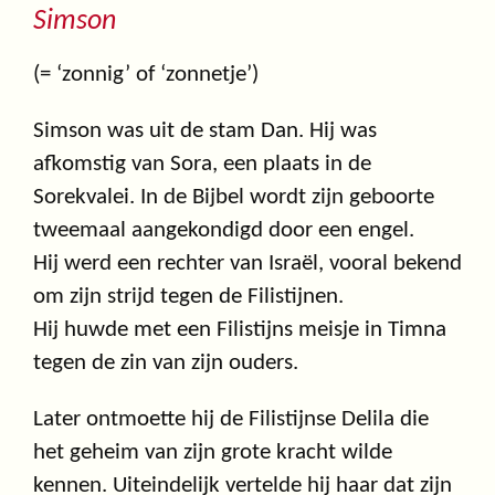
Simson
(= ‘zonnig’ of ‘zonnetje’)
Simson was uit de stam Dan. Hij was
afkomstig van Sora, een plaats in de
Sorekvalei. In de Bijbel wordt zijn geboorte
tweemaal aangekondigd door een engel.
Hij werd een rechter van Israël, vooral bekend
om zijn strijd tegen de Filistijnen.
Hij huwde met een Filistijns meisje in Timna
tegen de zin van zijn ouders.
Later ontmoette hij de Filistijnse Delila die
het geheim van zijn grote kracht wilde
kennen. Uiteindelijk vertelde hij haar dat zijn