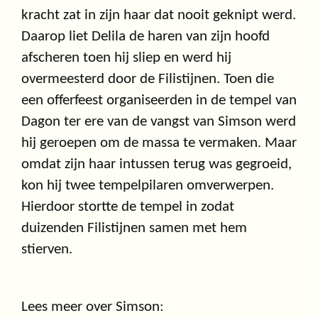
kracht zat in zijn haar dat nooit geknipt werd.
Daarop liet Delila de haren van zijn hoofd
afscheren toen hij sliep en werd hij
overmeesterd door de Filistijnen. Toen die
een offerfeest organiseerden in de tempel van
Dagon ter ere van de vangst van Simson werd
hij geroepen om de massa te vermaken. Maar
omdat zijn haar intussen terug was gegroeid,
kon hij twee tempelpilaren omverwerpen.
Hierdoor stortte de tempel in zodat
duizenden Filistijnen samen met hem
stierven.
Lees meer over Simson: