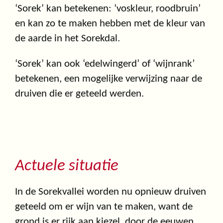
‘Sorek’ kan betekenen: ‘voskleur, roodbruin’
en kan zo te maken hebben met de kleur van
de aarde in het Sorekdal.
‘Sorek’ kan ook ‘edelwingerd’ of ‘wijnrank’
betekenen, een mogelijke verwijzing naar de
druiven die er geteeld werden.
Actuele situatie
In de Sorekvallei worden nu opnieuw druiven
geteeld om er wijn van te maken, want de
grond is er rijk aan kiezel, door de eeuwen