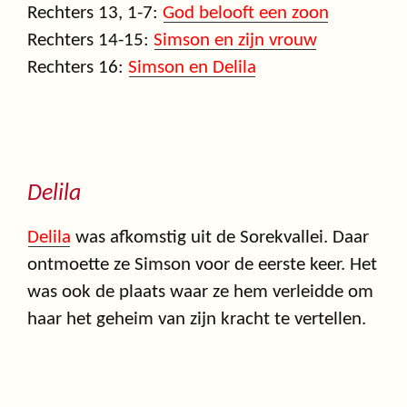
Rechters 13, 1-7:
God belooft een zoon
Rechters 14-15:
Simson en zijn vrouw
Rechters 16:
Simson en Delila
Delila
Delila
was afkomstig uit de Sorekvallei. Daar
ontmoette ze Simson voor de eerste keer. Het
was ook de plaats waar ze hem verleidde om
haar het geheim van zijn kracht te vertellen.