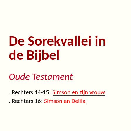
De Sorekvallei in
de Bijbel
Oude Testament
. Rechters 14-15:
Simson en zijn vrouw
. Rechters 16:
Simson en Delila