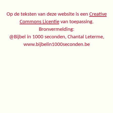
Op de teksten van deze website is een
Creative
Commons Licentie
van toepassing.
Bronvermelding:
@Bijbel in 1000 seconden, Chantal Leterme,
www.bijbelin1000seconden.be