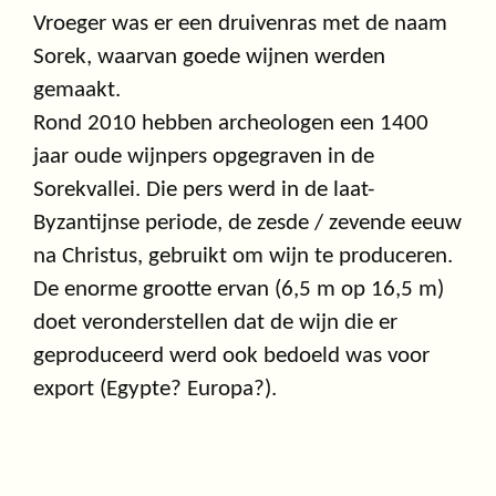
Vroeger was er een druivenras met de naam
Sorek, waarvan goede wijnen werden
gemaakt.
Rond 2010 hebben archeologen een 1400
jaar oude wijnpers opgegraven in de
Sorekvallei. Die pers werd in de laat-
Byzantijnse periode, de zesde / zevende eeuw
na Christus, gebruikt om wijn te produceren.
De enorme grootte ervan (6,5 m op 16,5 m)
doet veronderstellen dat de wijn die er
geproduceerd werd ook bedoeld was voor
export (Egypte? Europa?).