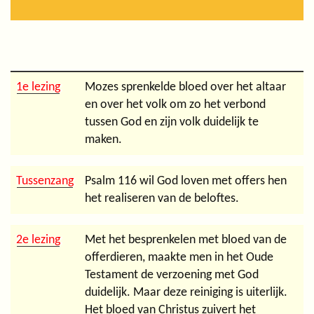
1e lezing
Mozes sprenkelde bloed over het altaar
en over het volk om zo het verbond
tussen God en zijn volk duidelijk te
maken.
Tussenzang
Psalm 116 wil God loven met offers hen
het realiseren van de beloftes.
2e lezing
Met het besprenkelen met bloed van de
offerdieren, maakte men in het Oude
Testament de verzoening met God
duidelijk. Maar deze reiniging is uiterlijk.
Het bloed van Christus zuivert het