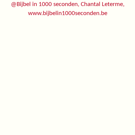
@Bijbel in 1000 seconden, Chantal Leterme,
www.bijbelin1000seconden.be