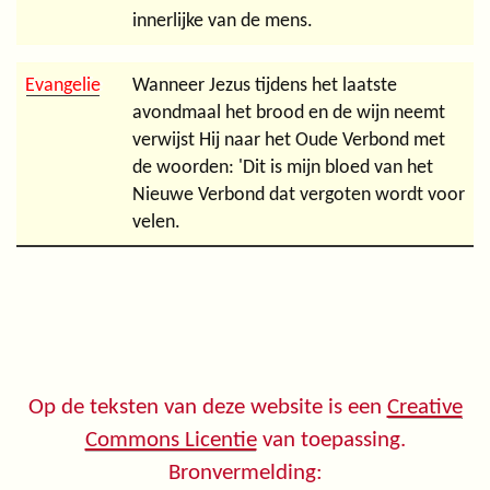
innerlijke van de mens.
Evangelie
Wanneer Jezus tijdens het laatste
avondmaal het brood en de wijn neemt
verwijst Hij naar het Oude Verbond met
de woorden: 'Dit is mijn bloed van het
Nieuwe Verbond dat vergoten wordt voor
velen.
Op de teksten van deze website is een
Creative
Commons Licentie
van toepassing.
Bronvermelding: