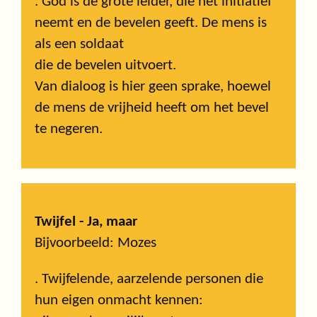
. God is de grote leider, die het initiatief
neemt en de bevelen geeft. De mens is
als een soldaat
die de bevelen uitvoert.
Van dialoog is hier geen sprake, hoewel
de mens de vrijheid heeft om het bevel
te negeren.
Twijfel - Ja, maar
Bijvoorbeeld: Mozes
. Twijfelende, aarzelende personen die
hun eigen onmacht kennen: