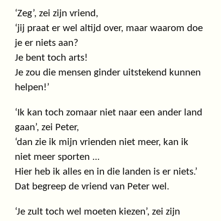
‘Zeg’, zei zijn vriend,
‘jij praat er wel altijd over, maar waarom doe
je er niets aan?
Je bent toch arts!
Je zou die mensen ginder uitstekend kunnen
helpen!’
‘Ik kan toch zomaar niet naar een ander land
gaan’, zei Peter,
‘dan zie ik mijn vrienden niet meer, kan ik
niet meer sporten ...
Hier heb ik alles en in die landen is er niets.’
Dat begreep de vriend van Peter wel.
‘Je zult toch wel moeten kiezen’, zei zijn