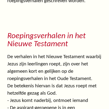
roepingsverhalen geschreven worden.
Roepingsverhalen in het
Nieuwe Testament
De verhalen in het Nieuwe Testament waarbij
Jezus zijn leerlingen roept, zijn over het
algemeen kort en gelijken op de
roepingsverhalen in het Oude Testament.
De betekenis hiervan is dat Jezus roept met
hetzelfde gezag als God.
- Jezus komt naderbij, ontmoet iemand
- De aspirant-geroepene is in een