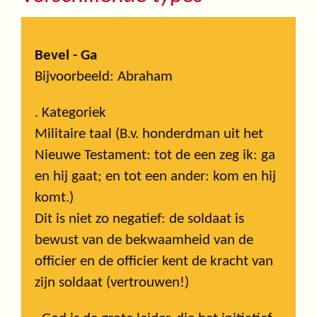
Bevel - Ga
Bijvoorbeeld: Abraham
. Kategoriek
Militaire taal (B.v. honderdman uit het
Nieuwe Testament: tot de een zeg ik: ga
en hij gaat; en tot een ander: kom en hij
komt.)
Dit is niet zo negatief: de soldaat is
bewust van de bekwaamheid van de
officier en de officier kent de kracht van
zijn soldaat (vertrouwen!)