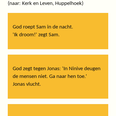
(naar: Kerk en Leven, Huppelhoek)
God roept Sam in de nacht.
'Ik droom!' zegt Sam.
God zegt tegen Jonas: 'In Ninive deugen
de mensen niet. Ga naar hen toe.'
Jonas vlucht.