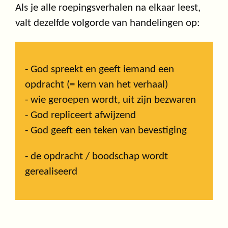
Als je alle roepingsverhalen na elkaar leest,
valt dezelfde volgorde van handelingen op:
- God spreekt en geeft iemand een
opdracht (= kern van het verhaal)
- wie geroepen wordt, uit zijn bezwaren
- God repliceert afwijzend
- God geeft een teken van bevestiging
- de opdracht / boodschap wordt
gerealiseerd