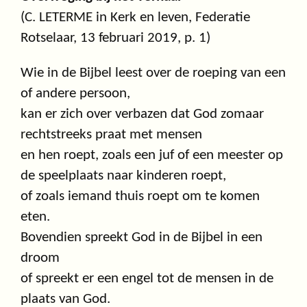
(C. LETERME in Kerk en leven, Federatie
Rotselaar, 13 februari 2019, p. 1)
Wie in de Bijbel leest over de roeping van een
of andere persoon,
kan er zich over verbazen dat God zomaar
rechtstreeks praat met mensen
en hen roept, zoals een juf of een meester op
de speelplaats naar kinderen roept,
of zoals iemand thuis roept om te komen
eten.
Bovendien spreekt God in de Bijbel in een
droom
of spreekt er een engel tot de mensen in de
plaats van God.