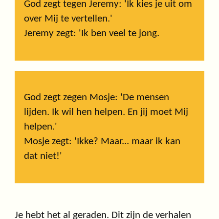
God zegt tegen Jeremy: 'Ik kies je uit om
over Mij te vertellen.'
Jeremy zegt: 'Ik ben veel te jong.
God zegt zegen Mosje: 'De mensen
lijden. Ik wil hen helpen. En jij moet Mij
helpen.'
Mosje zegt: 'Ikke? Maar... maar ik kan
dat niet!'
Je hebt het al geraden. Dit zijn de verhalen