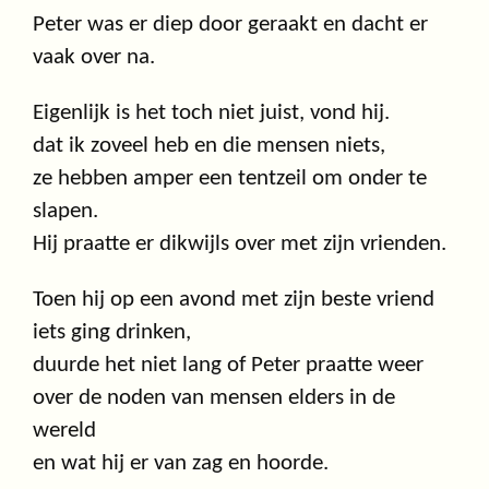
Peter was er diep door geraakt en dacht er
vaak over na.
Eigenlijk is het toch niet juist, vond hij.
dat ik zoveel heb en die mensen niets,
ze hebben amper een tentzeil om onder te
slapen.
Hij praatte er dikwijls over met zijn vrienden.
Toen hij op een avond met zijn beste vriend
iets ging drinken,
duurde het niet lang of Peter praatte weer
over de noden van mensen elders in de
wereld
en wat hij er van zag en hoorde.