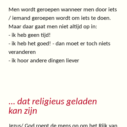
Men wordt geroepen wanneer men door iets
/ iemand geroepen wordt om iets te doen.
Maar daar gaat men niet altijd op in:
- ik heb geen tijd!
- ik heb het goed! - dan moet er toch niets
veranderen
- ik hoor andere dingen liever
... dat religieus geladen
kan zijn
Jezus/ God roept de mens op om het Rijk van