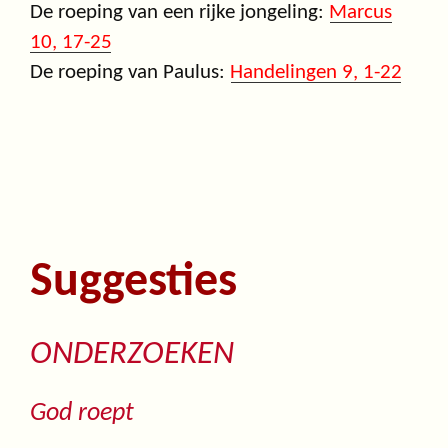
De roeping van een rijke jongeling:
Marcus
10, 17-25
De roeping van Paulus:
Handelingen 9, 1-22
Suggesties
ONDERZOEKEN
God roept