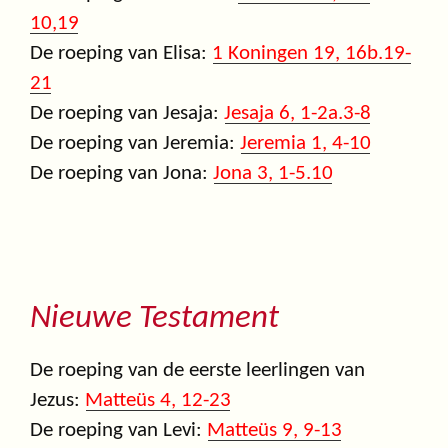
10,19
De roeping van Elisa:
1 Koningen 19, 16b.19-
21
De roeping van Jesaja:
Jesaja 6, 1-2a.3-8
De roeping van Jeremia:
Jeremia 1, 4-10
De roeping van Jona:
Jona 3, 1-5.10
Nieuwe Testament
De roeping van de eerste leerlingen van
Jezus:
Matteüs 4, 12-23
De roeping van Levi:
Matteüs 9, 9-13