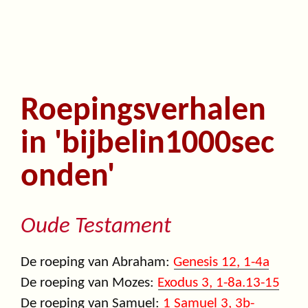
Roepingsverhalen
in 'bijbelin1000sec
onden'
Oude Testament
De roeping van Abraham:
Genesis 12, 1-4a
De roeping van Mozes:
Exodus 3, 1-8a.13-15
De roeping van Samuel:
1 Samuel 3, 3b-