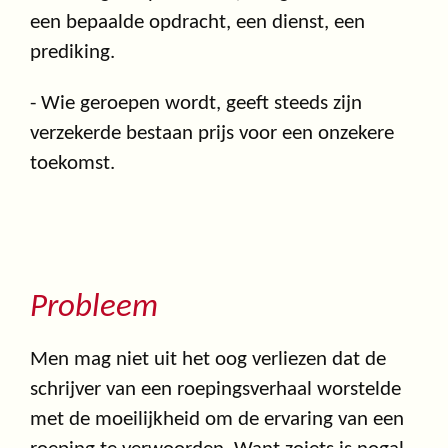
een bepaalde opdracht, een dienst, een
prediking.
- Wie geroepen wordt, geeft steeds zijn
verzekerde bestaan prijs voor een onzekere
toekomst.
Probleem
Men mag niet uit het oog verliezen dat de
schrijver van een roepingsverhaal worstelde
met de moeilijkheid om de ervaring van een