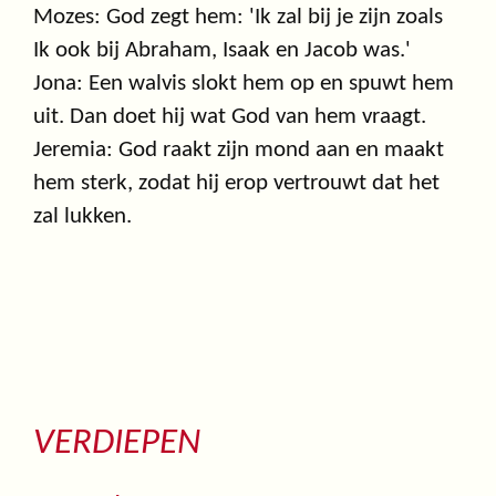
Mozes: God zegt hem: 'Ik zal bij je zijn zoals
Ik ook bij Abraham, Isaak en Jacob was.'
Jona: Een walvis slokt hem op en spuwt hem
uit. Dan doet hij wat God van hem vraagt.
Jeremia: God raakt zijn mond aan en maakt
hem sterk, zodat hij erop vertrouwt dat het
zal lukken.
VERDIEPEN