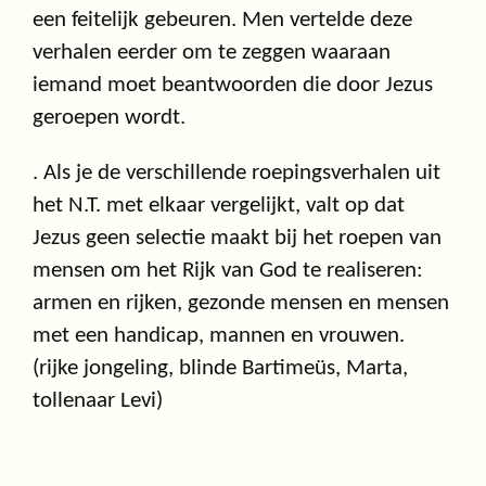
een feitelijk gebeuren. Men vertelde deze
verhalen eerder om te zeggen waaraan
iemand moet beantwoorden die door Jezus
geroepen wordt.
. Als je de verschillende roepingsverhalen uit
het N.T. met elkaar vergelijkt, valt op dat
Jezus geen selectie maakt bij het roepen van
mensen om het Rijk van God te realiseren:
armen en rijken, gezonde mensen en mensen
met een handicap, mannen en vrouwen.
(rijke jongeling, blinde Bartimeüs, Marta,
tollenaar Levi)