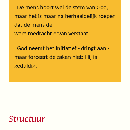
. De mens hoort wel de stem van God,
maar het is maar na herhaaldelijk roepen
dat de mens de
ware toedracht ervan verstaat.
. God neemt het initiatief - dringt aan -
maar forceert de zaken niet: Hij is
geduldig.
Structuur