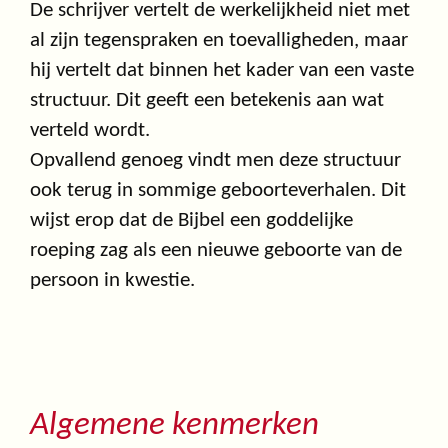
De schrijver vertelt de werkelijkheid niet met
al zijn tegenspraken en toevalligheden, maar
hij vertelt dat binnen het kader van een vaste
structuur. Dit geeft een betekenis aan wat
verteld wordt.
Opvallend genoeg vindt men deze structuur
ook terug in sommige geboorteverhalen. Dit
wijst erop dat de Bijbel een goddelijke
roeping zag als een nieuwe geboorte van de
persoon in kwestie.
Algemene kenmerken