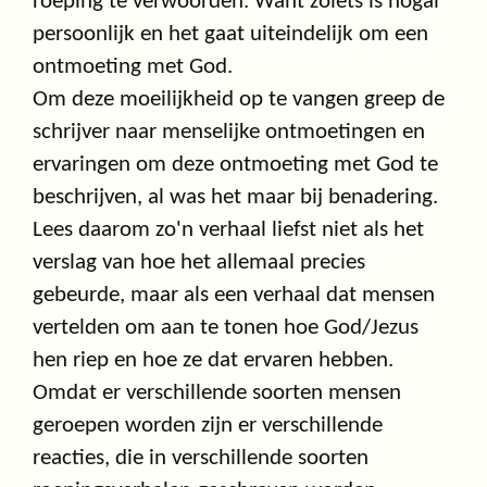
roeping te verwoorden. Want zoiets is nogal
persoonlijk en het gaat uiteindelijk om een
ontmoeting met God.
Om deze moeilijkheid op te vangen greep de
schrijver naar menselijke ontmoetingen en
ervaringen om deze ontmoeting met God te
beschrijven, al was het maar bij benadering.
Lees daarom zo'n verhaal liefst niet als het
verslag van hoe het allemaal precies
gebeurde, maar als een verhaal dat mensen
vertelden om aan te tonen hoe God/Jezus
hen riep en hoe ze dat ervaren hebben.
Omdat er verschillende soorten mensen
geroepen worden zijn er verschillende
reacties, die in verschillende soorten