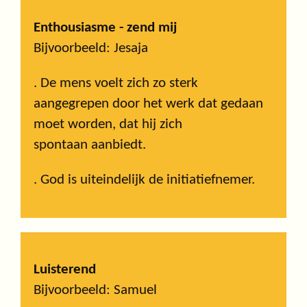
Enthousiasme - zend mij
Bijvoorbeeld: Jesaja
. De mens voelt zich zo sterk
aangegrepen door het werk dat gedaan
moet worden, dat hij zich
spontaan aanbiedt.
. God is uiteindelijk de initiatiefnemer.
Luisterend
Bijvoorbeeld: Samuel