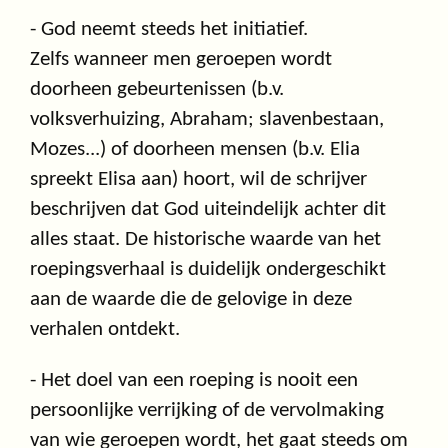
- God neemt steeds het initiatief.
Zelfs wanneer men geroepen wordt
doorheen gebeurtenissen (b.v.
volksverhuizing, Abraham; slavenbestaan,
Mozes...) of doorheen mensen (b.v. Elia
spreekt Elisa aan) hoort, wil de schrijver
beschrijven dat God uiteindelijk achter dit
alles staat. De historische waarde van het
roepingsverhaal is duidelijk ondergeschikt
aan de waarde die de gelovige in deze
verhalen ontdekt.
- Het doel van een roeping is nooit een
persoonlijke verrijking of de vervolmaking
van wie geroepen wordt, het gaat steeds om