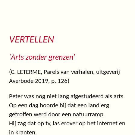
VERTELLEN
'Arts zonder grenzen'
(C. LETERME, Parels van verhalen, uitgeverij
Averbode 2019, p. 126)
Peter was nog niet lang afgestudeerd als arts.
Op een dag hoorde hij dat een land erg
getroffen werd door een natuurramp.
Hij zag dat op tv, las erover op het internet en
in kranten.