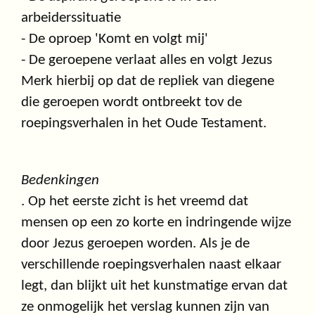
arbeiderssituatie
- De oproep 'Komt en volgt mij'
- De geroepene verlaat alles en volgt Jezus
Merk hierbij op dat de repliek van diegene
die geroepen wordt ontbreekt tov de
roepingsverhalen in het Oude Testament.
Bedenkingen
. Op het eerste zicht is het vreemd dat
mensen op een zo korte en indringende wijze
door Jezus geroepen worden. Als je de
verschillende roepingsverhalen naast elkaar
legt, dan blijkt uit het kunstmatige ervan dat
ze onmogelijk het verslag kunnen zijn van