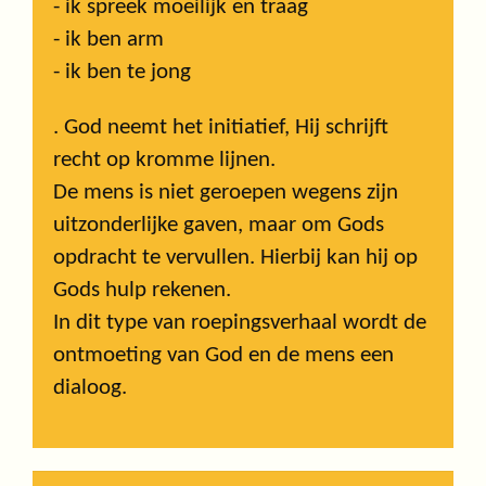
- ik spreek moeilijk en traag
- ik ben arm
- ik ben te jong
. God neemt het initiatief, Hij schrijft
recht op kromme lijnen.
De mens is niet geroepen wegens zijn
uitzonderlijke gaven, maar om Gods
opdracht te vervullen. Hierbij kan hij op
Gods hulp rekenen.
In dit type van roepingsverhaal wordt de
ontmoeting van God en de mens een
dialoog.