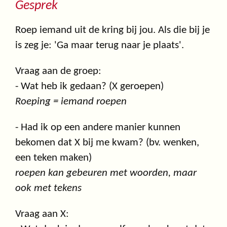
Gesprek
Roep iemand uit de kring bij jou. Als die bij je
is zeg je: 'Ga maar terug naar je plaats'.
Vraag aan de groep:
- Wat heb ik gedaan? (X geroepen)
Roeping = iemand roepen
- Had ik op een andere manier kunnen
bekomen dat X bij me kwam? (bv. wenken,
een teken maken)
roepen kan gebeuren met woorden, maar
ook met tekens
Vraag aan X: