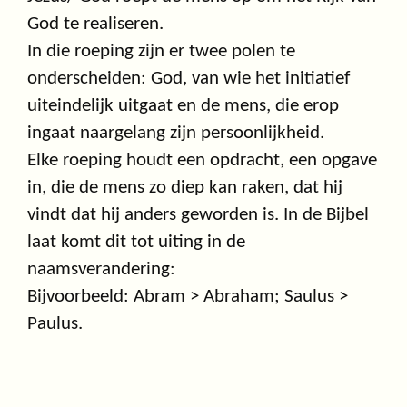
God te realiseren.
In die roeping zijn er twee polen te
onderscheiden: God, van wie het initiatief
uiteindelijk uitgaat en de mens, die erop
ingaat naargelang zijn persoonlijkheid.
Elke roeping houdt een opdracht, een opgave
in, die de mens zo diep kan raken, dat hij
vindt dat hij anders geworden is. In de Bijbel
laat komt dit tot uiting in de
naamsverandering:
Bijvoorbeeld: Abram > Abraham; Saulus >
Paulus.