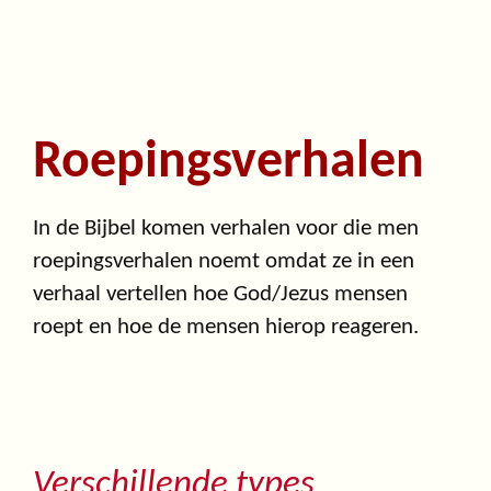
Roepingsverhalen
In de Bijbel komen verhalen voor die men
roepingsverhalen noemt omdat ze in een
verhaal vertellen hoe God/Jezus mensen
roept en hoe de mensen hierop reageren.
Verschillende types