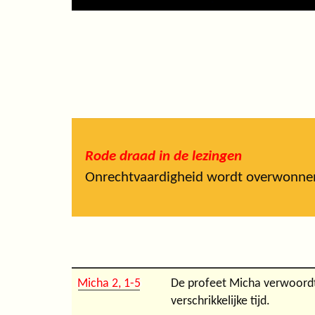
Rode draad in de lezingen
Onrechtvaardigheid wordt overwonne
Micha 2, 1-5
De profeet Micha verwoordt
verschrikkelijke tijd.