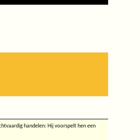
tvaardig handelen: Hij voorspelt hen een