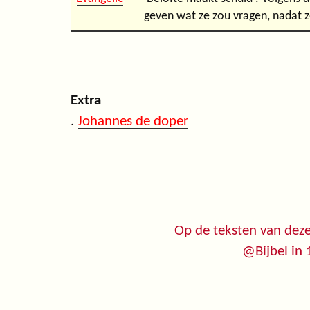
geven wat ze zou vragen, nadat z
Extra
.
Johannes de doper
Op de teksten van deze
@Bijbel in