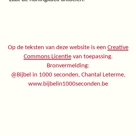
Op de teksten van deze website is een
Creative
Commons Licentie
van toepassing.
Bronvermelding:
@Bijbel in 1000 seconden, Chantal Leterme,
www.bijbelin1000seconden.be