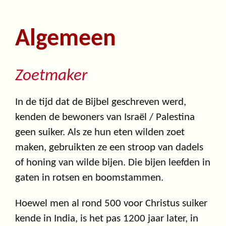
Algemeen
Zoetmaker
In de tijd dat de Bijbel geschreven werd,
kenden de bewoners van Israël / Palestina
geen suiker. Als ze hun eten wilden zoet
maken, gebruikten ze een stroop van dadels
of honing van wilde bijen. Die bijen leefden in
gaten in rotsen en boomstammen.
Hoewel men al rond 500 voor Christus suiker
kende in India, is het pas 1200 jaar later, in