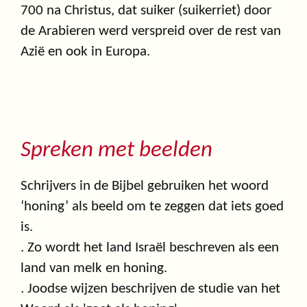
700 na Christus, dat suiker (suikerriet) door
de Arabieren werd verspreid over de rest van
Azië en ook in Europa.
Spreken met beelden
Schrijvers in de Bijbel gebruiken het woord
‘honing’ als beeld om te zeggen dat iets goed
is.
. Zo wordt het land Israël beschreven als een
land van melk en honing.
. Joodse wijzen beschrijven de studie van het