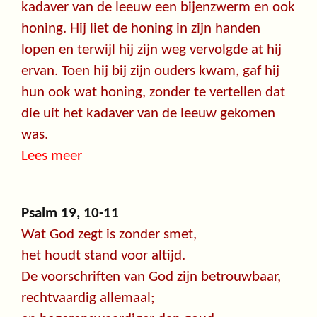
kadaver van de leeuw een bijenzwerm en ook
honing. Hij liet de honing in zijn handen
lopen en terwijl hij zijn weg vervolgde at hij
ervan. Toen hij bij zijn ouders kwam, gaf hij
hun ook wat honing, zonder te vertellen dat
die uit het kadaver van de leeuw gekomen
was.
Lees meer
Psalm 19, 10-11
Wat God zegt is zonder smet,
het houdt stand voor altijd.
De voorschriften van God zijn betrouwbaar,
rechtvaardig allemaal;