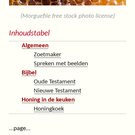
(Morguefile free stock photo license)
Inhoudstabel
Algemeen
Zoetmaker
Spreken met beelden
Bijbel
Oude Testament
Nieuwe Testament
Honing in de keuken
Honingkoek
…page…