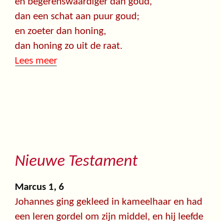
en begerenswaardiger dan goud,
dan een schat aan puur goud;
en zoeter dan honing,
dan honing zo uit de raat.
Lees meer
Nieuwe Testament
Marcus 1, 6
Johannes ging gekleed in kameelhaar en had
een leren gordel om zijn middel, en hij leefde