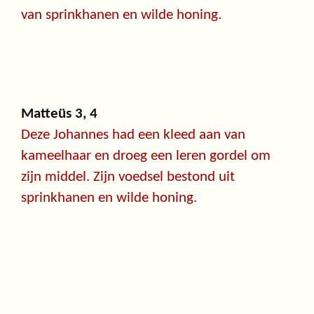
van sprinkhanen en wilde honing.
Matteüs 3, 4
Deze Johannes had een kleed aan van
kameelhaar en droeg een leren gordel om
zijn middel. Zijn voedsel bestond uit
sprinkhanen en wilde honing.