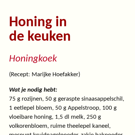
Honing in
de keuken
Honingkoek
(Recept: Marijke Hoefakker)
Wat je nodig hebt:
75 g rozijnen, 50 g geraspte sinaasappelschil,
1 eetlepel bloem, 50 g Appelstroop, 100 g
vloeibare honing, 1,5 dl melk, 250 g
volkorenbloem, ruime theelepel kaneel,