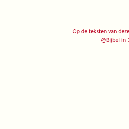
Op de teksten van deze
@Bijbel in