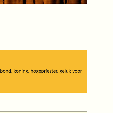
ond, koning, hogepriester, geluk voor