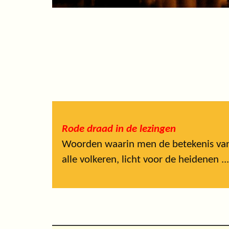
Rode draad in de lezingen
Woorden waarin men de betekenis van J
alle volkeren, licht voor de heidenen ...