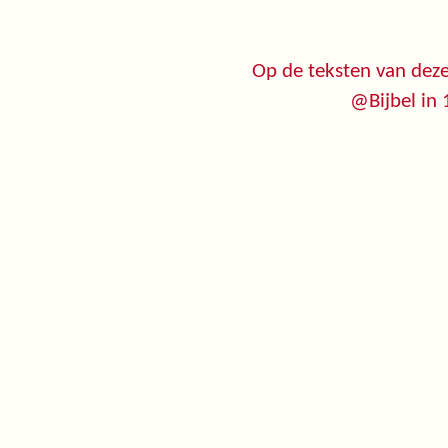
Op de teksten van deze
@Bijbel in