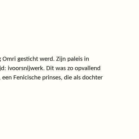
Omri gesticht werd. Zijn paleis in
jd: ivoorsnijwerk. Dit was zo opvallend
, een Fenicische prinses, die als dochter