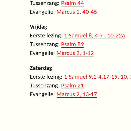
Tussenzang:
Psalm 44
Evangelie:
Marcus 1, 40-45
Vrijdag
Eerste lezing:
1 Samuel 8, 4-7 . 10-22a
Tussenzang:
Psalm 89
Evangelie:
Marcus 2, 1-12
Zaterdag
Eerste lezing:
1 Samuel 9,1-4.17-19. 10, 
Tussenzang:
Psalm 21
Evangelie:
Marcus 2, 13-17