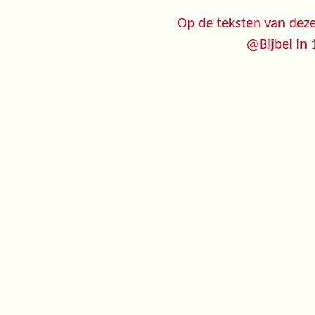
Op de teksten van deze
@Bijbel in