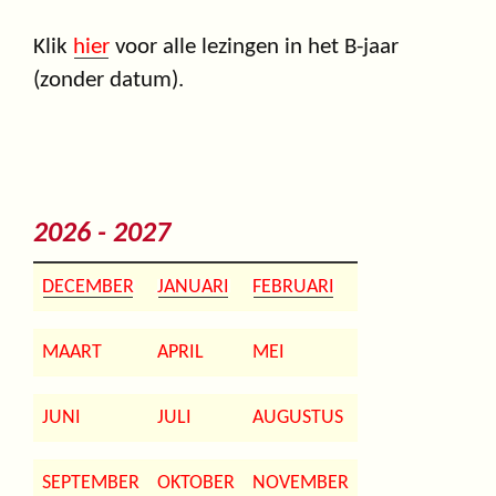
Klik
hier
voor alle lezingen in het B-jaar
(zonder datum).
2026 - 2027
DECEMBER
JANUARI
FEBRUARI
MAART
APRIL
MEI
JUNI
JULI
AUGUSTUS
SEPTEMBER
OKTOBER
NOVEMBER