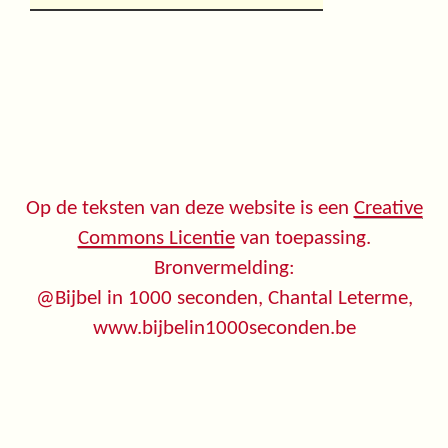
Op de teksten van deze website is een
Creative
Commons Licentie
van toepassing.
Bronvermelding:
@Bijbel in 1000 seconden, Chantal Leterme,
www.bijbelin1000seconden.be