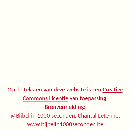
Op de teksten van deze website is een
Creative
Commons Licentie
van toepassing.
Bronvermelding:
@Bijbel in 1000 seconden, Chantal Leterme,
www.bijbelin1000seconden.be