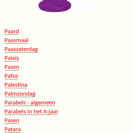
Paard
Paasmaal
Paaszaterdag
Paleis
Pasen
Pafos
Palestina
Palmzondag
Parabels - algemeen
Parabels in het A-jaar
Pasen
Patara