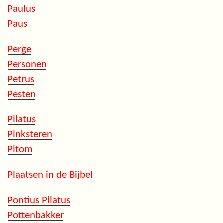
Paulus
Paus
Perge
Personen
Petrus
Pesten
Pilatus
Pinksteren
Pitom
Plaatsen in de Bijbel
Pontius Pilatus
Pottenbakker