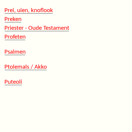
Prei, uien, knoflook
Preken
Priester - Oude Testament
Profeten
Psalmen
Ptolemaïs / Akko
Puteoli