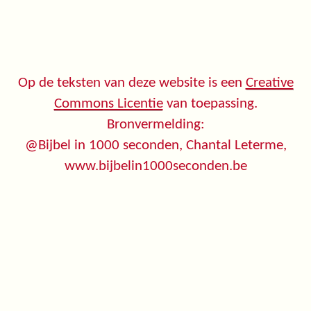
Op de teksten van deze website is een
Creative
Commons Licentie
van toepassing.
Bronvermelding:
@Bijbel in 1000 seconden, Chantal Leterme,
www.bijbelin1000seconden.be