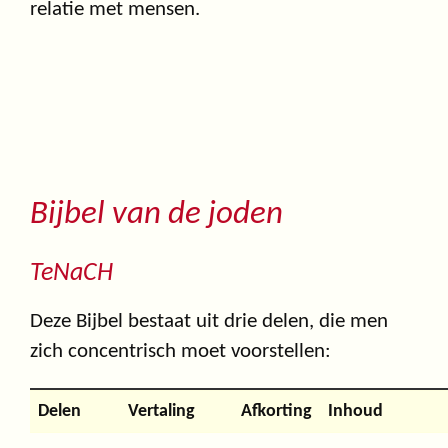
relatie met mensen.
Bijbel van de joden
TeNaCH
Deze Bijbel bestaat uit drie delen, die men
zich concentrisch moet voorstellen:
Delen
Vertaling
Afkorting
Inhoud