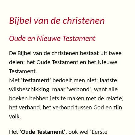
Bijbel van de christenen
Oude en Nieuwe Testament
De Bijbel van de christenen bestaat uit twee
delen: het Oude Testament en het Nieuwe
Testament.
Met
'testament'
bedoelt men niet: laatste
wilsbeschikking, maar 'verbond', want alle
boeken hebben iets te maken met de relatie,
het verband, het verbond tussen God en zijn
volk.
Het
'Oude Testament'
, ook wel 'Eerste