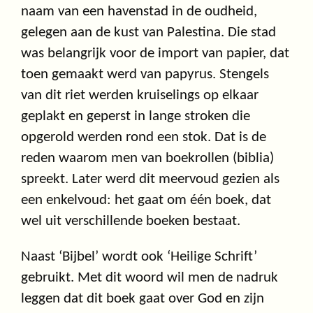
naam van een havenstad in de oudheid,
gelegen aan de kust van Palestina. Die stad
was belangrijk voor de import van papier, dat
toen gemaakt werd van papyrus. Stengels
van dit riet werden kruiselings op elkaar
geplakt en geperst in lange stroken die
opgerold werden rond een stok. Dat is de
reden waarom men van boekrollen (biblia)
spreekt. Later werd dit meervoud gezien als
een enkelvoud: het gaat om één boek, dat
wel uit verschillende boeken bestaat.
Naast ‘Bijbel’ wordt ook ‘Heilige Schrift’
gebruikt. Met dit woord wil men de nadruk
leggen dat dit boek gaat over God en zijn