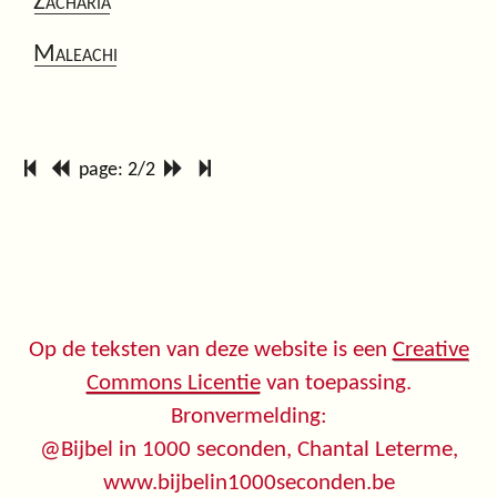
Zacharia
Maleachi
page: 2/2
Op de teksten van deze website is een
Creative
Commons Licentie
van toepassing.
Bronvermelding:
@Bijbel in 1000 seconden, Chantal Leterme,
www.bijbelin1000seconden.be