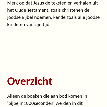
Merk op dat Jezus de teksten en verhalen uit
het Oude Testament, zoals christenen de
joodse Bijbel noemen, kende zoals alle joodse
kinderen van zijn tijd.
Overzicht
Alleen de boeken die aan bod komen in
'bijbelin1000seconden' werden in dit