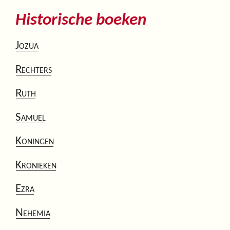
Historische boeken
Jozua
Rechters
Ruth
Samuel
Koningen
Kronieken
Ezra
Nehemia