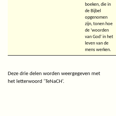
boeken, die in
de Bijbel
opgenomen
zijn, tonen hoe
de ‘woorden
van God’ in het
leven van de
mens werken.
Deze drie delen worden weergegeven met
het letterwoord ‘TeNaCH’.