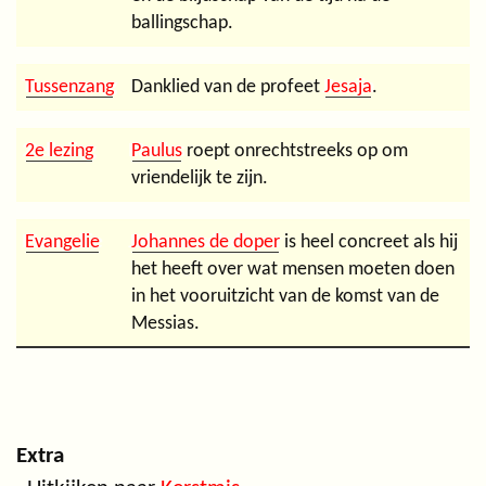
ballingschap.
Tussenzang
Danklied van de profeet
Jesaja
.
2e lezing
Paulus
roept onrechtstreeks op om
vriendelijk te zijn.
Evangelie
Johannes de doper
is heel concreet als hij
het heeft over wat mensen moeten doen
in het vooruitzicht van de komst van de
Messias.
Extra