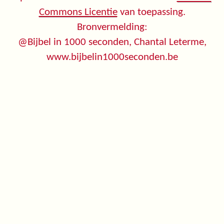
Commons Licentie
van toepassing.
Bronvermelding:
@Bijbel in 1000 seconden, Chantal Leterme,
www.bijbelin1000seconden.be