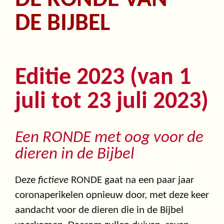
DE BIJBEL
Editie 2023 (van 1
juli tot 23 juli 2023)
Een RONDE met oog voor de
dieren in de Bijbel
Deze
fictieve
RONDE gaat na een paar jaar
coronaperikelen opnieuw door, met deze keer
aandacht voor de dieren die in de Bijbel